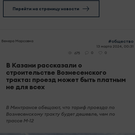
Перейти на страницу новости
Венера Марсовна
#общество
13 марта 2024, 00:31
0
0
675
В Казани рассказали о
строительстве Вознесенского
тракта: проезд может быть платным
не для всех
В Минтрансе обещают, что тариф проезда по
Вознесенскому тракту будет дешевле, чем по
трассе М-12