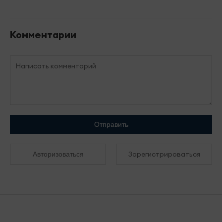
Комментарии
Отправить
Зарегистрироваться
Авторизоваться