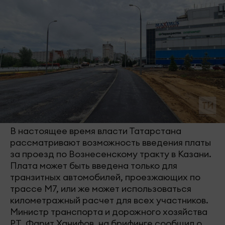
В настоящее время власти Татарстана
рассматривают возможность введения платы
за проезд по Вознесенскому тракту в Казани.
Плата может быть введена только для
транзитных автомобилей, проезжающих по
трассе М7, или же может использоваться
километражный расчет для всех участников.
Министр транспорта и дорожного хозяйства
РТ, Фарит Ханифов, на брифинге сообщил о