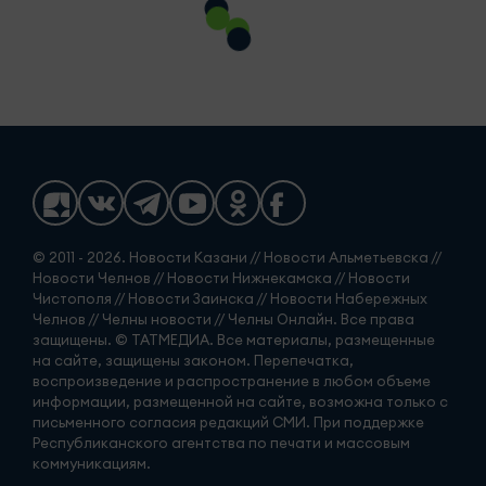
© 2011 - 2026. Новости Казани // Новости Альметьевска //
Новости Челнов // Новости Нижнекамска // Новости
Чистополя // Новости Заинска // Новости Набережных
Челнов // Челны новости // Челны Онлайн. Все права
защищены. © ТАТМЕДИА. Все материалы, размещенные
на сайте, защищены законом. Перепечатка,
воспроизведение и распространение в любом объеме
информации, размещенной на сайте, возможна только с
письменного согласия редакций СМИ. При поддержке
Республиканского агентства по печати и массовым
коммуникациям.