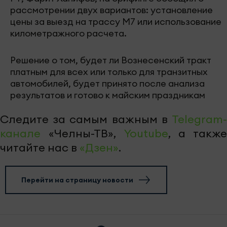
рассмотрении двух вариантов: установление
цены за выезд на трассу М7 или использование
километражного расчета.
Решение о том, будет ли Вознесенский тракт
платным для всех или только для транзитных
автомобилей, будет принято после анализа
результатов и готово к майским праздникам
Следите за самым важным в
Telegram-
канале
«Челны-ТВ»,
Youtube
, а также
читайте нас в
«Дзен»
.
Перейти на страницу новости