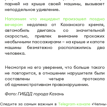
парней на крыше своей машины, вызывает
неподдельное удивление.
Напомним что инцидент произошел поздно
вечером
недалеко от Казанского кремля,
автомобиль двигаясь со значительной
скоростью, привлек внимание прохожих
необычными пассажирами — на крыше и капоте
машины безмятежно расположились два
человека.
Несмотря на его уверения, что больше такого
не повторится, в отношении нарушителя были
составлены четыре протокола
об административном правонарушении.
Фото: ГИБДД города Казань
Следите за самым важным в
Telegram-канале
«Челны-