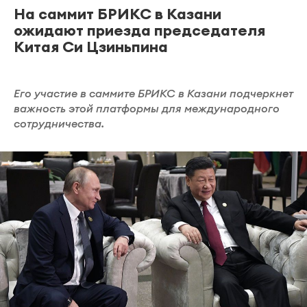
На саммит БРИКС в Казани
ожидают приезда председателя
Китая Си Цзиньпина
Его участие в саммите БРИКС в Казани подчеркнет
важность этой платформы для международного
сотрудничества.