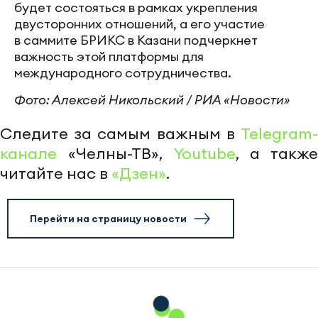
будет состояться в рамках укрепления
двусторонних отношений, а его участие
в саммите БРИКС в Казани подчеркнет
важность этой платформы для
международного сотрудничества.
Фото: Алексей Никольский / РИА «Новости»
Следите за самым важным в
Telegram-
канале
«Челны-ТВ»,
Youtube
, а также
читайте нас в
«Дзен»
.
Перейти на страницу новости