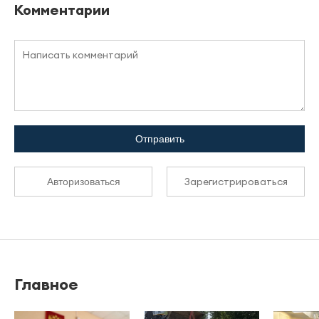
Комментарии
Отправить
Зарегистрироваться
Авторизоваться
Главное