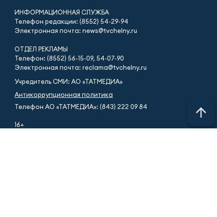
ИНФОРМАЦИОННАЯ СЛУЖБА
Телефон редакции: (8552) 54-29-94
Электронная почта: news@tvchelny.ru
ОТДЕЛ РЕКЛАМЫ
Телефон: (8552) 56-15-09, 54-07-90
Электронная почта: reclama@tvchelny.ru
Учредитель СМИ: АО «ТАТМЕДИА»
Антикоррупционная политика
Телефон АО «ТАТМЕДИА»: (843) 222 09 84
16+