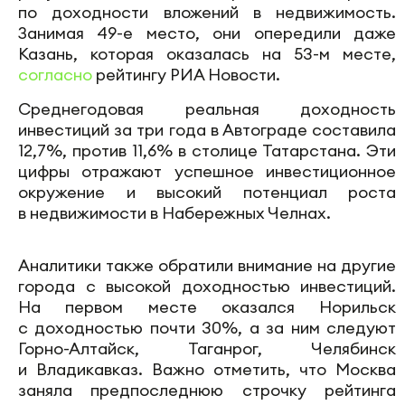
по доходности вложений в недвижимость.
Занимая 49-е место, они опередили даже
Казань, которая оказалась на 53-м месте,
согласно
рейтингу РИА Новости.
Среднегодовая реальная доходность
инвестиций за три года в Автограде составила
12,7%, против 11,6% в столице Татарстана. Эти
цифры отражают успешное инвестиционное
окружение и высокий потенциал роста
в недвижимости в Набережных Челнах.
Аналитики также обратили внимание на другие
города с высокой доходностью инвестиций.
На первом месте оказался Норильск
с доходностью почти 30%, а за ним следуют
Горно-Алтайск, Таганрог, Челябинск
и Владикавказ. Важно отметить, что Москва
заняла предпоследнюю строчку рейтинга