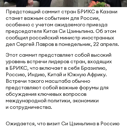
Предстоящий саммит стран БРИКС в Казани
станет важным событием для России,
особенно с учетом ожидаемого приезда
председателя Китая Си Цзиньпина. Об этом
сообщил российский министр иностранных
дел Сергей Лавров в понедельник, 22 апреля.
Этот саммит представляет собой высокий
уровень встречи лидеров стран, входящих
в БРИКС, что включает в себя Бразилию,
Россию, Индию, Китай и Южную Африку.
Встречи такого масштаба обычно
представляют собой важные форумы для
обсуждения ключевых вопросов
международной политики, экономики
и сотрудничества.
Ожидается, что визит Си Цзиньпина в Россию