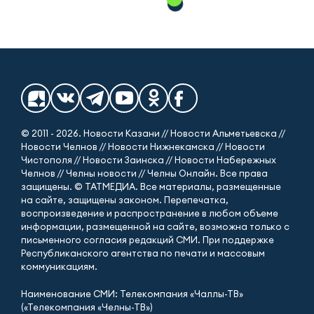
© 2011 - 2026. Новости Казани // Новости Альметьевска //
Новости Челнов // Новости Нижнекамска // Новости
Чистополя // Новости Заинска // Новости Набережных
Челнов // Челны новости // Челны Онлайн. Все права
защищены. © ТАТМЕДИА. Все материалы, размещенные
на сайте, защищены законом. Перепечатка,
воспроизведение и распространение в любом объеме
информации, размещенной на сайте, возможна только с
письменного согласия редакций СМИ. При поддержке
Республиканского агентства по печати и массовым
коммуникациям.
Наименование СМИ: Телекомпания «Чаллы-ТВ»
(«Телекомпания «Челны-ТВ»)