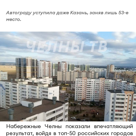
Автограду уступила даже Казань, заняв лишь 53-е
место.
Набережные Челны показали впечатляющий
результат, войдя в топ-50 российских городов