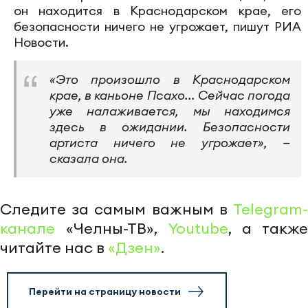
он находится в Краснодарском крае, его
безопасности ничего не угрожает, пишут РИА
Новости.
«Это произошло в Краснодарском
крае, в каньоне Псахо... Сейчас погода
уже налаживается, мы находимся
здесь в ожидании. Безопасности
артиста ничего не угрожает», —
сказала она.
Следите за самым важным в
Telegram-
канале
«Челны-ТВ»,
Youtube
, а также
читайте нас в
«Дзен»
.
Перейти на страницу новости