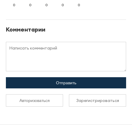
0
0
0
0
0
Комментарии
Отправить
Зарегистрироваться
Авторизоваться