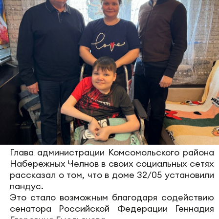
Глава администрации Комсомольского района
Набережных Челнов в своих социальных сетях
рассказал о том, что в доме 32/05 установили
пандус.
Это стало возможным благодаря содействию
сенатора Российской Федерации Геннадия