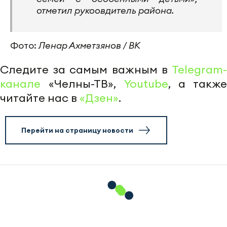
отметил рукоовдитель района.
Фото:
Ленар Ахметзянов / ВК
Следите за самым важным в
Telegram-
канале
«Челны-ТВ»,
Youtube
, а также
читайте нас в
«Дзен»
.
Перейти на страницу новости