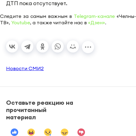
ДТП пока отсутствует.
Следите за самым важным в
Telegram-канале
«Челны-
ТВ»,
Youtube
, а также читайте нас в
«Дзен»
.
Новости СМИ2
Оставьте реакцию на
прочитанный
материал