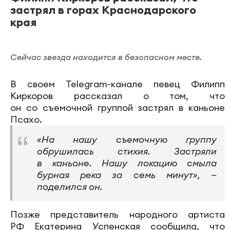
застрял в горах Краснодарского
края
Сейчас звезда находится в безопасном месте.
В своем Telegram-канале певец Филипп
Киркоров рассказал о том, что
он со съемочной группой застрял в каньоне
Псахо.
«На нашу съемочную группу
обрушилась стихия. Застряли
в каньоне. Нашу локацию смыла
бурная река за семь минут», —
поделился он.
Позже представитель народного артиста
РФ Екатерина Успенская сообщила, что