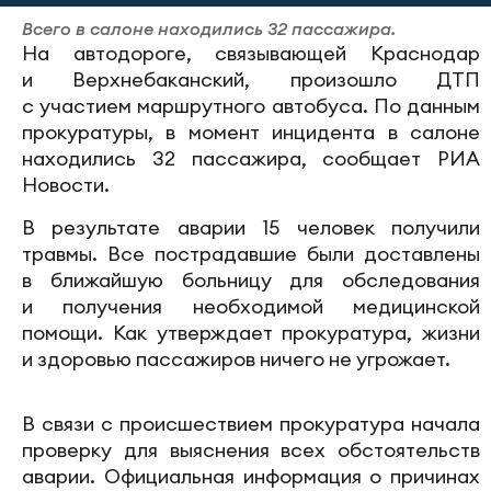
Всего в салоне находились 32 пассажира.
На автодороге, связывающей Краснодар
и Верхнебаканский, произошло ДТП
с участием маршрутного автобуса. По данным
прокуратуры, в момент инцидента в салоне
находились 32 пассажира, сообщает РИА
Новости.
В результате аварии 15 человек получили
травмы. Все пострадавшие были доставлены
в ближайшую больницу для обследования
и получения необходимой медицинской
помощи. Как утверждает прокуратура, жизни
и здоровью пассажиров ничего не угрожает.
В связи с происшествием прокуратура начала
проверку для выяснения всех обстоятельств
аварии. Официальная информация о причинах