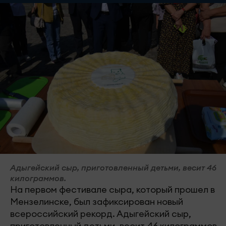
Адыгейский сыр, приготовленный детьми, весит 46
килограммов.
На первом фестивале сыра, который прошел в
Мензелинске, был зафиксирован новый
всероссийский рекорд. Адыгейский сыр,
приготовленный детьми, весит 46 килограммов