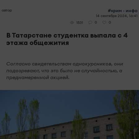
автор
#крим - инфо
14 сентября 2024, 16:41
0
0
1531
В Татарстане студентка выпала с 4
этажа общежития
Согласно свидетельствам однокурсников, они
подозревают, что это было не случайностью, а
преднамеренной акцией.