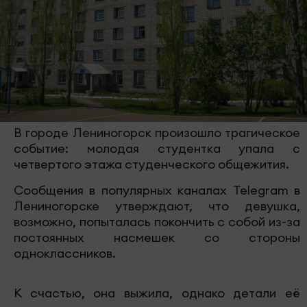
В городе Лениногорск произошло трагическое
событие: молодая студентка упала с
четвертого этажа студенческого общежития.
Сообщения в популярных каналах Telegram в
Лениногорске утверждают, что девушка,
возможно, попыталась покончить с собой из-за
постоянных насмешек со стороны
одноклассников.
К счастью, она выжила, однако детали её