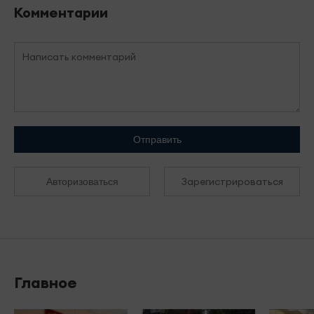
Комментарии
Отправить
Зарегистрироваться
Авторизоваться
Главное