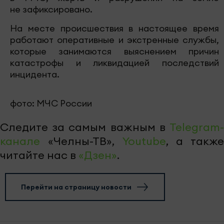
не зафиксировано.
На месте происшествия в настоящее время
работают оперативные и экстренные службы,
которые занимаются выяснением причин
катастрофы и ликвидацией последствий
инцидента.
фото: МЧС России
Следите за самым важным в
Telegram-
канале
«Челны-ТВ»,
Youtube
, а также
читайте нас в
«Дзен»
.
Перейти на страницу новости