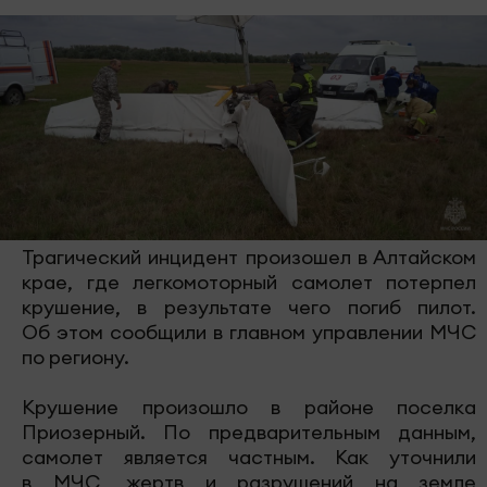
Трагический инцидент произошел в Алтайском
крае, где легкомоторный самолет потерпел
крушение, в результате чего погиб пилот.
Об этом сообщили в главном управлении МЧС
по региону.
Крушение произошло в районе поселка
Приозерный. По предварительным данным,
самолет является частным. Как уточнили
в МЧС, жертв и разрушений на земле