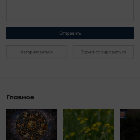
Отправить
Зарегистрироваться
Авторизоваться
Главное