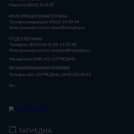
Новости (8552) 51-31-31
ИНФОРМАЦИОННАЯ СЛУЖБА
Телефон редакции: (8552) 54-29-94
Электронная почта: news@tvchelny.ru
ОТДЕЛ РЕКЛАМЫ
Телефон: (8552) 56-15-09, 54-07-90
Электронная почта: reclama@tvchelny.ru
Учредитель СМИ: АО «ТАТМЕДИА»
Антикоррупционная политика
Телефон АО «ТАТМЕДИА»: (843) 222 09 84
16+