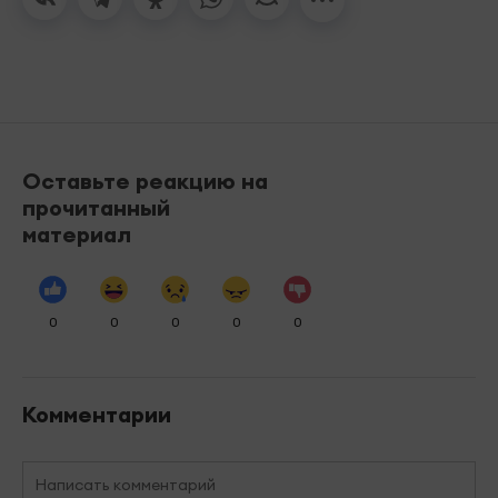
Оставьте реакцию на
прочитанный
материал
0
0
0
0
0
Комментарии