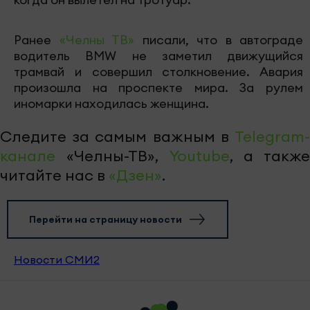
Ранее
«Челны ТВ»
писали, что в автограде
водитель BMW не заметил движущийся
трамвай и совершил столкновение. Авария
произошла на проспекте мира. За рулем
иномарки находилась женщина.
Следите за самым важным в
Telegram-
канале
«Челны-ТВ»,
Youtube
, а также
читайте нас в
«Дзен»
.
Перейти на страницу новости
Новости СМИ2