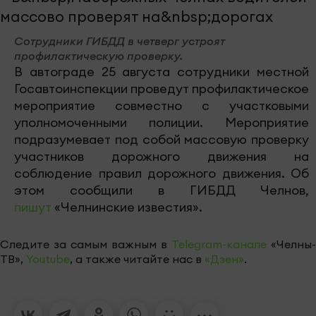
Сотрудники ГИБДД в четверг устроят
профилактическую проверку.
В автограде 25 августа сотрудники местной
Госавтоинспекции проведут профилактическое
мероприятие совместно с участковыми
уполномоченными полиции. Мероприятие
подразумевает под собой массовую проверку
участников дорожного движения на
соблюдение правил дорожного движения. Об
этом сообщили в ГИБДД Челнов,
пишут
«Челнинские известия».
Следите за самым важным в
Telegram-канале
«Челны-
ТВ»,
Youtube
, а также читайте нас в
«Дзен»
.