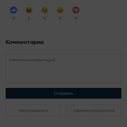
0
0
0
0
0
Комментарии
Отправить
Зарегистрироваться
Авторизоваться