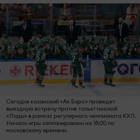
Сегодня казанский «Ак Барс» проведет
выездную встречу против тольяттинской
«Лады» в рамках регулярного чемпионата КХЛ.
Начало игры запланировано на 18:00 по
московскому времени.