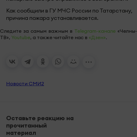
Как сообщили в ГУ МЧС России по Татарстану,
причина пожара устанавливается.
Следите за самым важным в
Telegram-канале
«Челны-
ТВ»,
Youtube
, а также читайте нас в
«Дзен»
.
Новости СМИ2
Оставьте реакцию на
прочитанный
материал