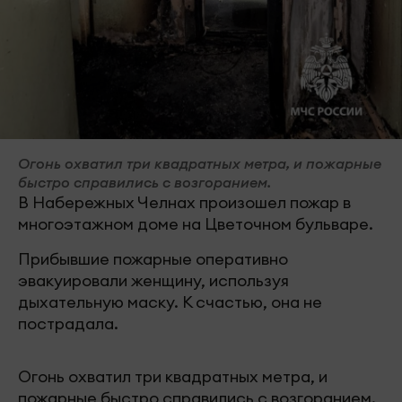
Огонь охватил три квадратных метра, и пожарные
быстро справились с возгоранием.
В Набережных Челнах произошел пожар в
многоэтажном доме на Цветочном бульваре.
Прибывшие пожарные оперативно
эвакуировали женщину, используя
дыхательную маску. К счастью, она не
пострадала.
Огонь охватил три квадратных метра, и
пожарные быстро справились с возгоранием.