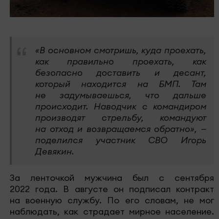
«В основном смотришь, куда проехать,
как правильно проехать, как
безопасно доставить и десант,
который находится на БМП. Там
не задумываешься, что дальше
происходит. Наводчик с командиром
производят стрельбу, командуют
на отход и возвращаемся обратно», —
поделился участник СВО Игорь
Девякин.
За ленточкой мужчина был с сентября
2022 года. В августе он подписал контракт
на военную службу. По его словам, не мог
наблюдать, как страдает мирное население.