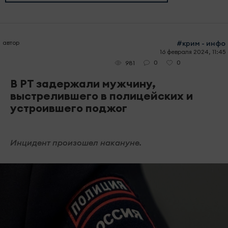
автор
#крим - инфо
16 февраля 2024, 11:45
0
0
981
В РТ задержали мужчину,
выстрелившего в полицейских и
устроившего поджог
Инцидент произошел накануне.