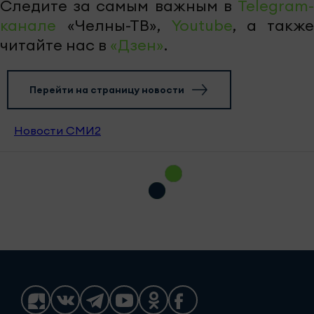
Следите за самым важным в
Telegram-
канале
«Челны-ТВ»,
Youtube
, а также
читайте нас в
«Дзен»
.
Перейти на страницу новости
Новости СМИ2