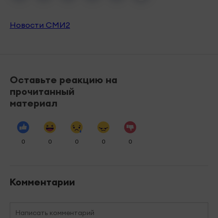
Новости СМИ2
Оставьте реакцию на
прочитанный
материал
0
0
0
0
0
Комментарии