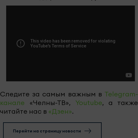
Следите за самым важным в
Telegram-
канале
«Челны-ТВ»,
Youtube
, а также
читайте нас в
«Дзен»
.
Перейти на страницу новости