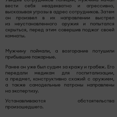
вести себя неадекватно и агрессивно,
высказывая угрозы в адрес сотрудников. Затем
он произвел в их направлении выстрел
из неустановленного оружия и попытался
скрыться, перед этим совершив поджог своей
комнаты.
Мужчину поймали, а возгорание потушили
прибывшие пожарные.
Ранее он уже был судим за кражу и грабеж. Его
передали медикам для госпитализации,
а предмет, конструктивно схожий с оружием,
а также самодельные патроны направлены
на экспертизу.
Устанавливаются обстоятельства
произошедшего.