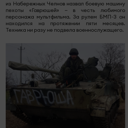
из Набережных Челнов назвал боевую машину
пехоты «Гаврюшей» — в честь любимого
персонажа мультфильма. За рулем БМП-3 он
находился на протяжении пяти месяцев.
Техника ни разу не подвела военнослужащего.