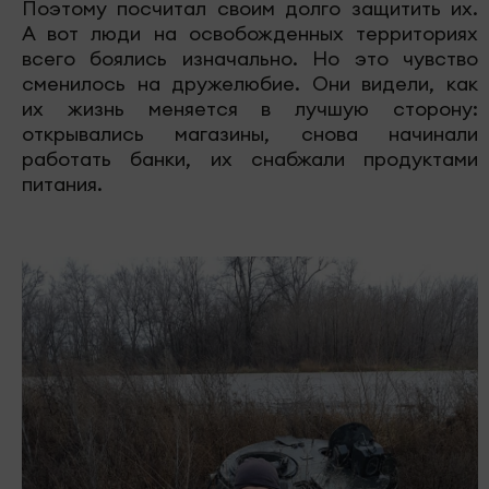
Поэтому посчитал своим долго защитить их.
А вот люди на освобожденных территориях
всего боялись изначально. Но это чувство
сменилось на дружелюбие. Они видели, как
их жизнь меняется в лучшую сторону:
открывались магазины, снова начинали
работать банки, их снабжали продуктами
питания.