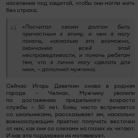
население под защитой, чтобы они могли жить
без страха.
«Посчитал своим долгом быть
причастным к этому, и чем я могу
помочь, насколько это возможно,
окончанию всей этой
несправедливости, и помочь ребятам
тем, что я лично могу сделать для
них», — дополнил мужчина.
Сейчас Игорь Девяткин снова в родном
городе — Челнах. Мужчину уволили
по достижению предельного возраста
службы — 50 лет. Боец часто встречается
со школьниками, рассказывает им, насколько
военнослужащим приятно получать весточки
от них, как они со слезами на глазях их читают.
И как эта поддержка их мотивирует.