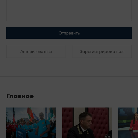
Отправить
Зарегистрироваться
Авторизоваться
Главное