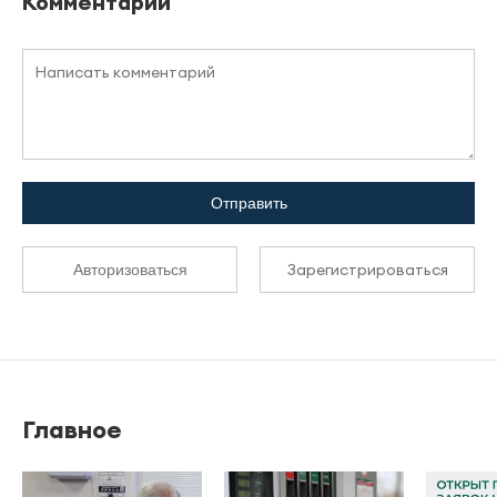
Комментарии
Отправить
Зарегистрироваться
Авторизоваться
Главное