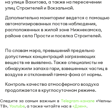
на улице Вахитова, а также на пересечении
улиц Строителей и Вокзальной.
Дополнительно мониторинг ведется с помощью
автоматизированных постов наблюдения,
расположенных в жилой зоне Нижнекамска,
районе села Прости и поселка Строителей.
По словам мэра, превышений предельно
допустимых концентраций загрязняющих
веществ не выявлено. Также специалисты не
обнаружили запаха гари, взвешенных частиц в
воздухе и отклонений гамма-фона от нормы.
Контроль качества атмосферного воздуха
продолжается в круглосуточном режиме.
Следите за самым важным в
Telegram-канале
«Челны-
ТВ»,
Youtube
, а также читайте нас в
«Дзен»
.