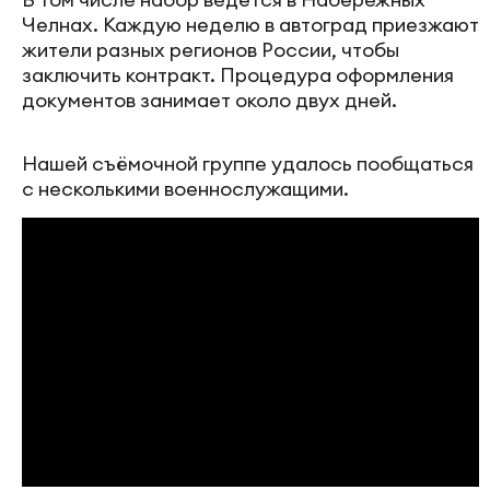
Челнах. Каждую неделю в автоград приезжают
жители разных регионов России, чтобы
заключить контракт. Процедура оформления
документов занимает около двух дней.
Нашей съёмочной группе удалось пообщаться
с несколькими военнослужащими.