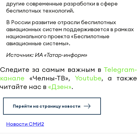
другие современные разработки в сфере
беспилотных технологий.
В России развитие отрасли беспилотных
авиационных систем поддерживается в рамках
национального проекта «Беспилотные
авиационные системы».
Источник: ИА «Татар-информ»
Следите за самым важным в
Telegram-
канале
«Челны-ТВ»,
Youtube
, а также
читайте нас в
«Дзен»
.
Перейти на страницу новости
Новости СМИ2