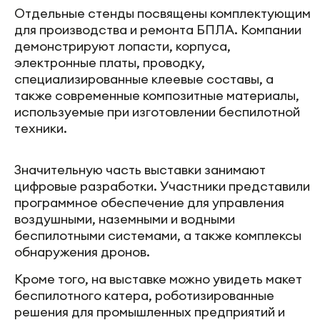
Отдельные стенды посвящены комплектующим
для производства и ремонта БПЛА. Компании
демонстрируют лопасти, корпуса,
электронные платы, проводку,
специализированные клеевые составы, а
также современные композитные материалы,
используемые при изготовлении беспилотной
техники.
Значительную часть выставки занимают
цифровые разработки. Участники представили
программное обеспечение для управления
воздушными, наземными и водными
беспилотными системами, а также комплексы
обнаружения дронов.
Кроме того, на выставке можно увидеть макет
беспилотного катера, роботизированные
решения для промышленных предприятий и