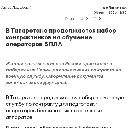
Артур Ладожский
#общество
08 июля 2026, 11:30
0
0
512
В Татарстане продолжается набор
контрактников на обучение
операторов БПЛА
Жители разных регионов России приезжают в
Набережные Челны для заключения контракта на
военную службу. Оформление документов
занимает около двух дней.
В Татарстане продолжается набор на военную
службу по контракту для подготовки
операторов беспилотных летательных
аппаратов.
В том числе набор ведется в Набережных