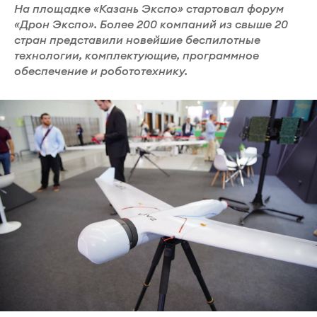
На площадке «Казань Экспо» стартовал форум
«Дрон Экспо». Более 200 компаний из свыше 20
стран представили новейшие беспилотные
технологии, комплектующие, программное
обеспечение и робототехнику.