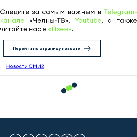
Следите за самым важным в
Telegram-
канале
«Челны-ТВ»,
Youtube
, а также
читайте нас в
«Дзен»
.
Перейти на страницу новости
Новости СМИ2