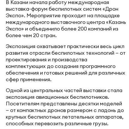
В Казани начала работу международная
выставка-форум беспилотных систем «Дрон
Экспо». Мероприятие проходит на площадке
международного выставочного центра «Казань
Экспо» и объединило более 200 компаний из
более чем 20 стран.
Экспозиция охватывает практически весь цикл
развития отрасли беспилотных технологий — от
проектирования и производства
комплектующих до создания программного
обеспечения и готовых решений для различных
сфер применения.
Одной из центральных частей выставки стала
экспозиция авиационных беспилотников.
Посетителям представлены десятки моделей
— от компактных дронов размером с ладонь до
крупных беспилотных летательных аппаратов,
способных перевозить различные грузы.