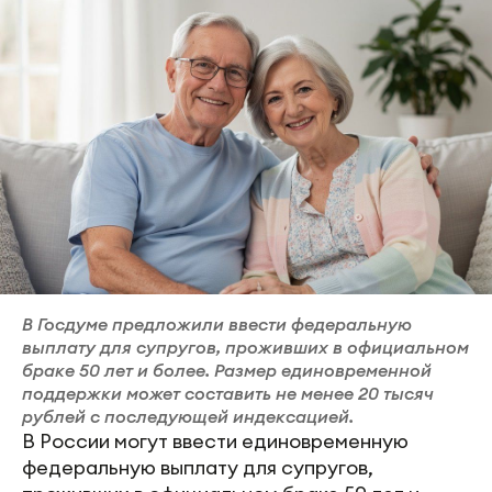
В Госдуме предложили ввести федеральную
выплату для супругов, проживших в официальном
браке 50 лет и более. Размер единовременной
поддержки может составить не менее 20 тысяч
рублей с последующей индексацией.
В России могут ввести единовременную
федеральную выплату для супругов,