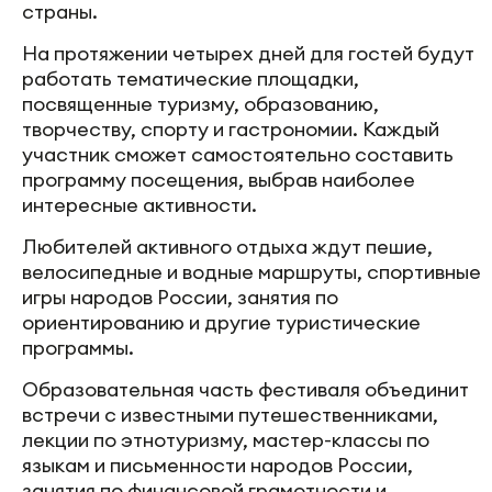
страны.
На протяжении четырех дней для гостей будут
работать тематические площадки,
посвященные туризму, образованию,
творчеству, спорту и гастрономии. Каждый
участник сможет самостоятельно составить
программу посещения, выбрав наиболее
интересные активности.
Любителей активного отдыха ждут пешие,
велосипедные и водные маршруты, спортивные
игры народов России, занятия по
ориентированию и другие туристические
программы.
Образовательная часть фестиваля объединит
встречи с известными путешественниками,
лекции по этнотуризму, мастер-классы по
языкам и письменности народов России,
занятия по финансовой грамотности и