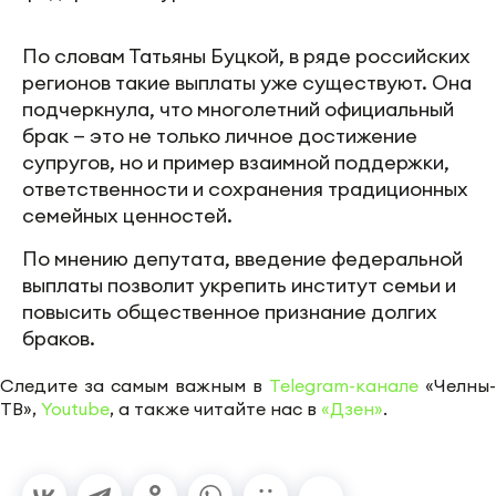
По словам Татьяны Буцкой, в ряде российских
регионов такие выплаты уже существуют. Она
подчеркнула, что многолетний официальный
брак — это не только личное достижение
супругов, но и пример взаимной поддержки,
ответственности и сохранения традиционных
семейных ценностей.
По мнению депутата, введение федеральной
выплаты позволит укрепить институт семьи и
повысить общественное признание долгих
браков.
Следите за самым важным в
Telegram-канале
«Челны-
ТВ»,
Youtube
, а также читайте нас в
«Дзен»
.