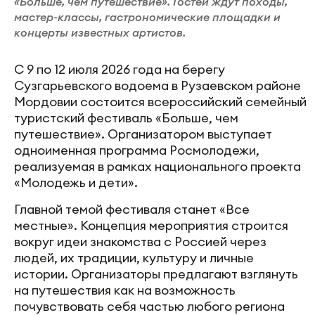
«Больше, чем путешествие». Гостей ждут походы,
мастер-классы, гастрономические площадки и
концерты известных артистов.
С 9 по 12 июля 2026 года на берегу
Сузгарьевского водоема в Рузаевском районе
Мордовии состоится всероссийский семейный
туристский фестиваль «Больше, чем
путешествие». Организатором выступает
одноименная программа Росмолодежи,
реализуемая в рамках национального проекта
«Молодежь и дети».
Главной темой фестиваля станет «Все
местные». Концепция мероприятия строится
вокруг идеи знакомства с Россией через
людей, их традиции, культуру и личные
истории. Организаторы предлагают взглянуть
на путешествия как на возможность
почувствовать себя частью любого региона