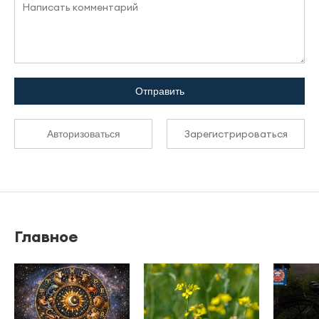
Отправить
Зарегистрироваться
Авторизоваться
Главное