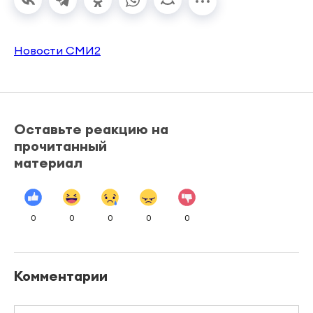
Новости СМИ2
Оставьте реакцию на
прочитанный
материал
0
0
0
0
0
Комментарии