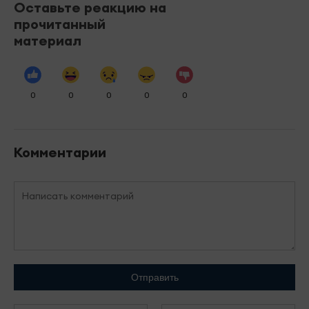
Оставьте реакцию на
прочитанный
материал
0
0
0
0
0
Комментарии
Отправить