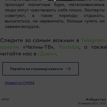
проходят магнитные бури, метеозависимые
люди могут чувствовать себя плохо. Эксперты
советуют, в такие периоды отдыхать,
высыпаться, не нервничать, больше гулять на
свежем воздухе.
Следите за самым важным в
Telegram-
канале
«Челны-ТВ»,
Youtube
, а также
читайте нас в
«Дзен»
.
Перейти на страницу новости
Новости СМИ2
автор
#общество
10 января 2021, 17:57