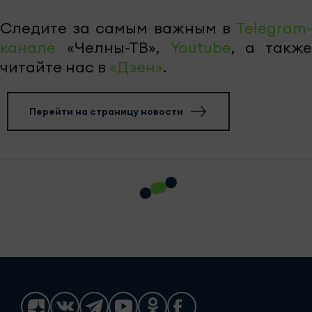
Следите за самым важным в
Telegram-
канале
«Челны-ТВ»,
Youtube
, а также
читайте нас в
«Дзен»
.
Перейти на страницу новости