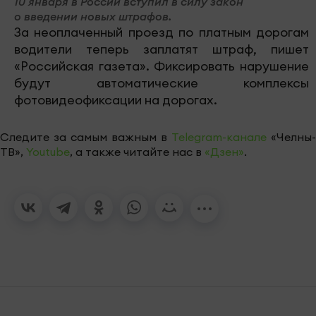
10 января в России вступил в силу закон
о введении новых штрафов.
За неоплаченный проезд по платным дорогам
водители теперь заплатят штраф, пишет
«Российская газета». Фиксировать нарушение
будут автоматические комплексы
фотовидеофиксации на дорогах.
Следите за самым важным в
Telegram-канале
«Челны-
ТВ»,
Youtube
, а также читайте нас в
«Дзен»
.