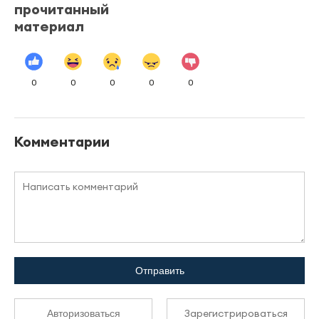
прочитанный
материал
0
0
0
0
0
Комментарии
Отправить
Зарегистрироваться
Авторизоваться