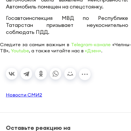
Автомобиль помещен на спецстоянку.
Госавтоинспекция МВД по Республике
Татарстан призывает неукоснительно
соблюдать ПДД.
Следите за самым важным в
Telegram-канале
«Челны-
ТВ»,
Youtube
, а также читайте нас в
«Дзен»
.
Новости СМИ2
Оставьте реакцию на