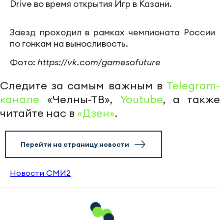
Drive во время открытия Игр в Казани.
Заезд проходил в рамках чемпионата России
по гонкам на выносливость.
Фото:
https://vk.com/gamesofuture
Следите за самым важным в
Telegram-
канале
«Челны-ТВ»,
Youtube
, а также
читайте нас в
«Дзен»
.
Перейти на страницу новости
Новости СМИ2