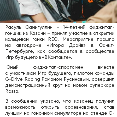
Расуль Самигуллин — 14-летний фиджитал-
гонщик из Казани — принял участие в открытии
кольцевой гонки REC. Мероприятие прошло
на автодроме «Игора Драйв» в Санкт-
Петербурге, как сообщается в сообществе
Игр будущего в «ВКонтакте».
Юный фиджитал-спортсмен вместе
с участником Игр будущего, пилотом команды
G-Drive Racing Романом Русиновым, совершил
демонстрационный круг на новом суперкаре
Rossa.
В сообщении указано, что казанец получил
возможность открыть соревнования, став
лучшим на гоночном симуляторе на стенде G-