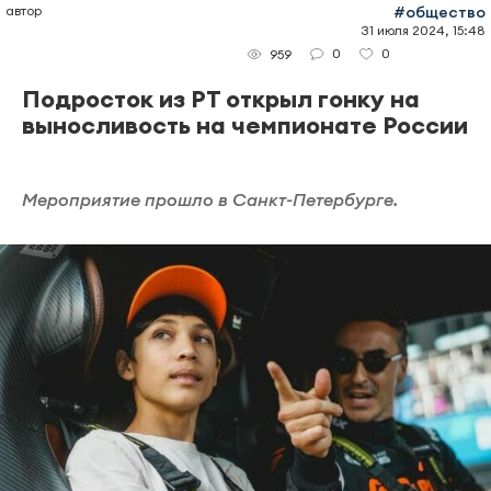
автор
#общество
31 июля 2024, 15:48
0
0
959
Подросток из РТ открыл гонку на
выносливость на чемпионате России
Мероприятие прошло в Санкт-Петербурге.