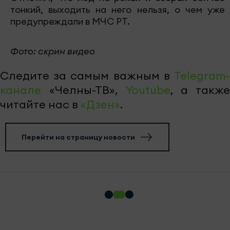
тонкий, выходить на него нельзя, о чем уже
предупреждали в МЧС РТ.
Фото: скрин видео
Следите за самым важным в
Telegram-
канале
«Челны-ТВ»,
Youtube
, а также
читайте нас в
«Дзен»
.
Перейти на страницу новости