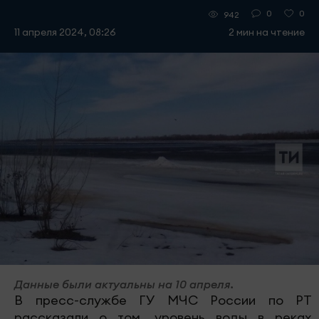
0
0
942
11 апреля 2024, 08:26
2 мин на чтение
Данные были актуальны на 10 апреля.
В пресс-службе ГУ МЧС России по РТ
рассказали о том, уровень воды в реках