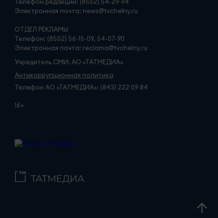
Телефон редакции: (8552) 54-29-94
Электронная почта: news@tvchelny.ru
ОТДЕЛ РЕКЛАМЫ
Телефон: (8552) 56-15-09, 54-07-90
Электронная почта: reclama@tvchelny.ru
Учредитель СМИ: АО «ТАТМЕДИА»
Антикоррупционная политика
Телефон АО «ТАТМЕДИА»: (843) 222 09 84
16+