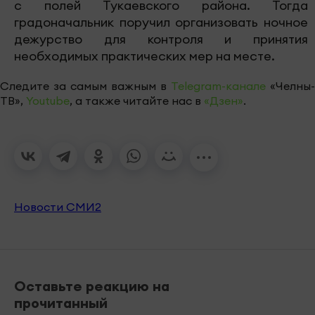
с полей Тукаевского района. Тогда
градоначальник поручил организовать ночное
дежурство для контроля и принятия
необходимых практических мер на месте.
Следите за самым важным в
Telegram-канале
«Челны-
ТВ»,
Youtube
, а также читайте нас в
«Дзен»
.
Новости СМИ2
Оставьте реакцию на
прочитанный