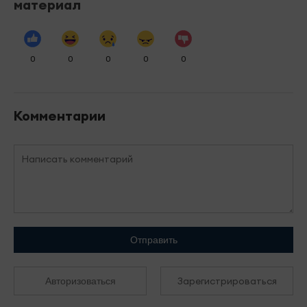
материал
0
0
0
0
0
Комментарии
Отправить
Зарегистрироваться
Авторизоваться