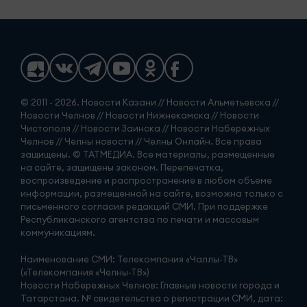
© 2011 - 2026. Новости Казани // Новости Альметьевска //
Новости Челнов // Новости Нижнекамска // Новости
Чистополя // Новости Заинска // Новости Набережных
Челнов // Челны новости // Челны Онлайн. Все права
защищены. © ТАТМЕДИА. Все материалы, размещенные
на сайте, защищены законом. Перепечатка,
воспроизведение и распространение в любом объеме
информации, размещенной на сайте, возможна только с
письменного согласия редакций СМИ. При поддержке
Республиканского агентства по печати и массовым
коммуникациям.
Наименование СМИ: Телекомпания «Чаллы-ТВ»
(«Телекомпания «Челны-ТВ»)
Новости Набережных Челнов: Главные новости города и
Татарстана. № свидетельства о регистрации СМИ, дата: