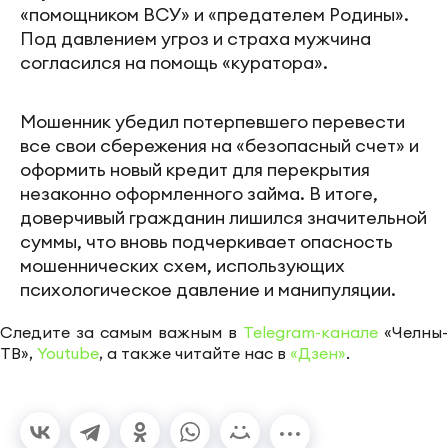
«помощником ВСУ» и «предателем Родины».
Под давлением угроз и страха мужчина
согласился на помощь «куратора».
Мошенник убедил потерпевшего перевести
все свои сбережения на «безопасный счет» и
оформить новый кредит для перекрытия
незаконно оформленного займа. В итоге,
доверчивый гражданин лишился значительной
суммы, что вновь подчеркивает опасность
мошеннических схем, использующих
психологическое давление и манипуляции.
Следите за самым важным в
Telegram-канале
«Челны-
ТВ»,
Youtube
, а также читайте нас в
«Дзен»
.