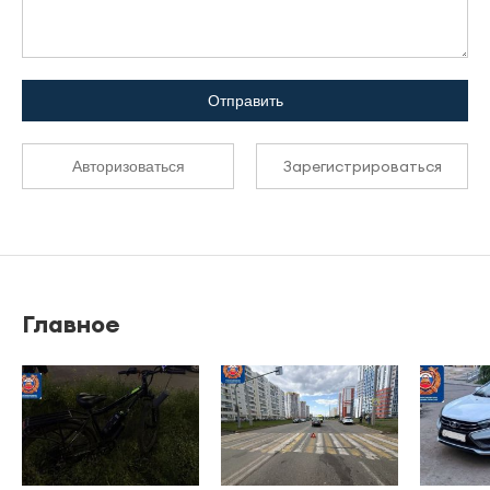
Отправить
Зарегистрироваться
Авторизоваться
Главное