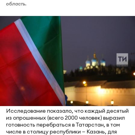
область.
Исследование показало, что каждый десятый
из опрошенных (всего 2000 человек) выразил
готовность перебраться в Татарстан, в том
числе в столицу республики — Казань, для