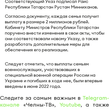
Соответствующий Указ подписал Раис
Республики Татарстан Рустам Минниханов.
Согласно документу, каждая семья получит
выплату в размере 2 миллионов рублей.
Кабинету Министров Республики Татарстан
поручено внести изменения в свои акты, чтобы
они соответствовали новому Указу, а также
разработать дополнительные меры для
обеспечения его реализации.
Следует отметить, что выплаты семьям
военнослужащих, участвовавших в
специальной военной операции России на
Украине и погибших в ходе нее, были впервые
введены в июне 2022 года.
Следите за самым важным в
Telegram-
канале
«Челны-ТВ»,
Youtube
, а также