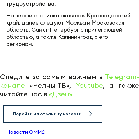
трудоустройства.
На вершине списка оказался Краснодарский
край, далее следуют Москва и Московская
область, Санкт-Петербург с прилегающей
областью, а также Калининград с его
регионом.
Следите за самым важным в
Telegram-
канале
«Челны-ТВ»,
Youtube
, а также
читайте нас в
«Дзен»
.
Перейти на страницу новости
Новости СМИ2