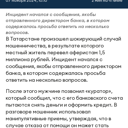
07 ноября 2024, 10:10
2 мин на чтение
Инцидент начался с сообщения, якобы
отправленного директором банка, в котором
содержалась просьба ответить на несколько
вопросов.
В Татарстане произошел шокирующий случай
мошенничества, в результате которого
местный житель перевел аферистам 1,5
миллиона рублей. Инцидент начался с
сообщения, якобы отправленного директором
банка, в котором содержалась просьба
ответить на несколько вопросов.
После этого мужчине позвонил «куратор»,
который сообщил, что с его банковского счета
пытаются снять деньги и оформить кредит. В
разговоре мошенник использовал
манипулятивные приемы, утверждая, что в
случае отказа от помощи он может стать