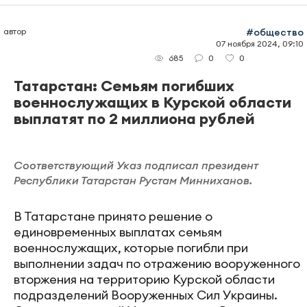
автор
#общество
07 ноября 2024, 09:10
0
0
685
Татарстан: Семьям погибших
военнослужащих в Курской области
выплатят по 2 миллиона рублей
Соответствующий Указ подписал президент
Республики Татарстан Рустам Минниханов.
В Татарстане принято решение о
единовременных выплатах семьям
военнослужащих, которые погибли при
выполнении задач по отражению вооруженного
вторжения на территорию Курской области
подразделений Вооруженных Сил Украины.