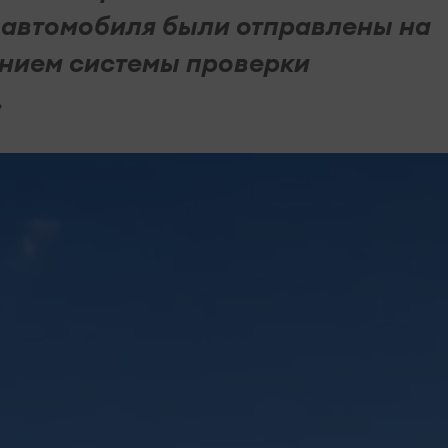
 автомобиля были отправлены на
анием системы проверки
.