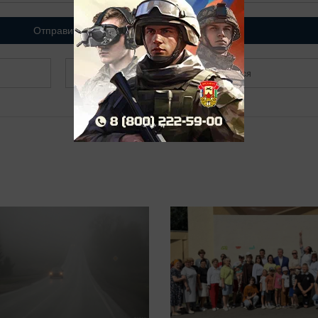
Отправить
Зарегистрироваться