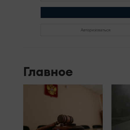
Авторизоваться
Главное