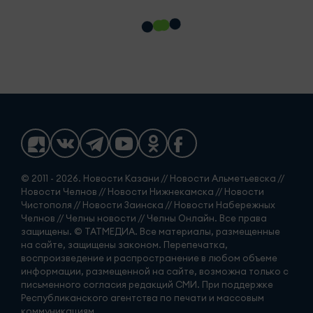
© 2011 - 2026. Новости Казани // Новости Альметьевска //
Новости Челнов // Новости Нижнекамска // Новости
Чистополя // Новости Заинска // Новости Набережных
Челнов // Челны новости // Челны Онлайн. Все права
защищены. © ТАТМЕДИА. Все материалы, размещенные
на сайте, защищены законом. Перепечатка,
воспроизведение и распространение в любом объеме
информации, размещенной на сайте, возможна только с
письменного согласия редакций СМИ. При поддержке
Республиканского агентства по печати и массовым
коммуникациям.