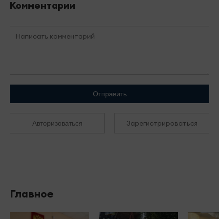
Комментарии
Отправить
Зарегистрироваться
Авторизоваться
Главное