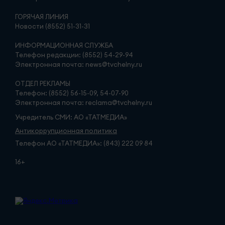
ГОРЯЧАЯ ЛИНИЯ
Новости (8552) 51-31-31
ИНФОРМАЦИОННАЯ СЛУЖБА
Телефон редакции: (8552) 54-29-94
Электронная почта: news@tvchelny.ru
ОТДЕЛ РЕКЛАМЫ
Телефон: (8552) 56-15-09, 54-07-90
Электронная почта: reclama@tvchelny.ru
Учредитель СМИ: АО «ТАТМЕДИА»
Антикоррупционная политика
Телефон АО «ТАТМЕДИА»: (843) 222 09 84
16+