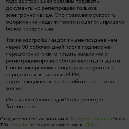
года застройщики обязаны подавать
документы на регистрацию только в
электронном виде. Это позволило ускорить
оформление недвижимости и сделать процесс
более прозрачным.
Также застройщики должны не позднее чем
через 30 рабочих дней после подписания
передаточного акта подать заявление о
регистрации права собственности дольщика.
После завершения процедуры покупателю
передается выписка из ЕГРН,
подтверждающая право собственности на
жилье.
Источник: Пресс-служба Росреестра
Татарстана
Следите за самым важным в
Telegram-канале
«Челны-
ТВ»,
Youtube
, а также читайте нас в
«Дзен»
.