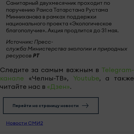
Санитарный двухмесячник проходит по
поручению Раиса Татарстана Рустама
Минниханова в рамках поддержки
национального проекта «Экологическое
благополучие». Акция продлится до 31 мая.
Источник: Пресс-
служба Министерства экологии и природных
ресурсов
РТ
Следите за самым важным в
Telegram-
канале
«Челны-ТВ»,
Youtube
, а также
читайте нас в
«Дзен»
.
Перейти на страницу новости
Новости СМИ2