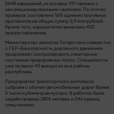
2648 нарушений, из которых 991 связано с
несанкционированными свалками. По итогам
проверок составлено 1615 административных
протоколов на общую сумму 3,9 млн рублей.
Кроме того, нарушителям вынесено 433
предостережения.
Министерство экологии Татарстана совместно
с ГБУ «Безопасность дорожного движения»
продолжает контролировать санитарное
состояние придорожных полос. Специалисты
уже провели 43 выезда во все районы
республики.
Предприятия транспортного комплекса
собрали с обочин автомобильных дорог более
5 тысяч кубометров мусора. В работах были
задействованы 2805 человек и 246 единиц
спецтехники.