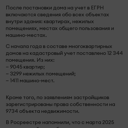
После постановки дома на учет в ЕГРН
включаются сведения обо всех объектах
внутри здания: квартирах, нежилых
помещениях, местах общего пользования и
машино-местах.
С начала года в составе многоквартирных
домов на кадастровый учет поставлено 12 344
помещения. Из них:
— 9045 квартир;
— 3299 нежилых помещений;
— 1411 машино-мест.
Кроме того, по заявлениям застройщиков
зарегистрированы права собственности на
9734 объекта недвижимости.
В Росреестре напомнили, что с марта 2025