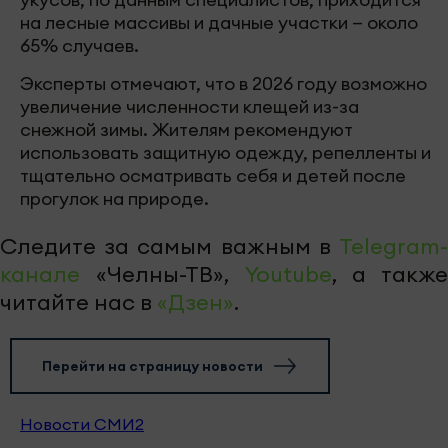
на лесные массивы и дачные участки — около
65% случаев.
Эксперты отмечают, что в 2026 году возможно
увеличение численности клещей из-за
снежной зимы. Жителям рекомендуют
использовать защитную одежду, репелленты и
тщательно осматривать себя и детей после
прогулок на природе.
Следите за самым важным в
Telegram-
канале
«Челны-ТВ»,
Youtube
, а также
читайте нас в
«Дзен»
.
Перейти на страницу новости
Новости СМИ2