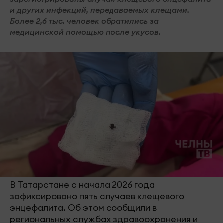
и других инфекций, передаваемых клещами.
Более 2,6 тыс. человек обратились за
медицинской помощью после укусов.
В Татарстане с начала 2026 года
зафиксировано пять случаев клещевого
энцефалита. Об этом сообщили в
региональных службах здравоохранения и