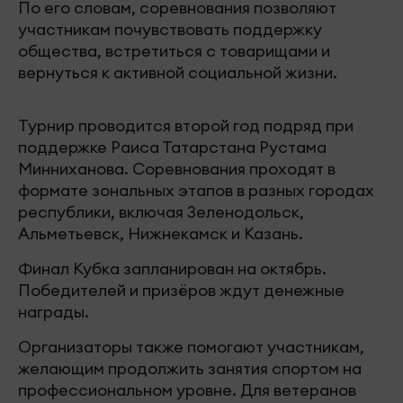
По его словам, соревнования позволяют
участникам почувствовать поддержку
общества, встретиться с товарищами и
вернуться к активной социальной жизни.
Турнир проводится второй год подряд при
поддержке Раиса Татарстана Рустама
Минниханова. Соревнования проходят в
формате зональных этапов в разных городах
республики, включая Зеленодольск,
Альметьевск, Нижнекамск и Казань.
Финал Кубка запланирован на октябрь.
Победителей и призёров ждут денежные
награды.
Организаторы также помогают участникам,
желающим продолжить занятия спортом на
профессиональном уровне. Для ветеранов