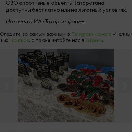
СВО спортивные объекты Татарстана
доступны бесплатно или на льготных условиях.
Источник: ИА «Татар-информ»
Следите за самым важным в
Telegram-канале
«Челны-
ТВ»,
Youtube
, а также читайте нас в
«Дзен»
.
‹
›