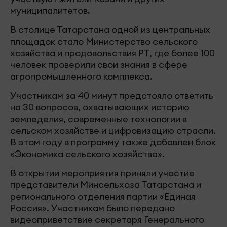
муниципалитетов.
В столице Татарстана одной из центральных
площадок стало Министерство сельского
хозяйства и продовольствия РТ, где более 100
человек проверили свои знания в сфере
агропромышленного комплекса.
Участникам за 40 минут предстояло ответить
на 30 вопросов, охватывающих историю
земледелия, современные технологии в
сельском хозяйстве и цифровизацию отрасли.
В этом году в программу также добавлен блок
«Экономика сельского хозяйства».
В открытии мероприятия приняли участие
представители Минсельхоза Татарстана и
регионального отделения партии «Единая
Россия». Участникам было передано
видеоприветствие секретаря Генерального