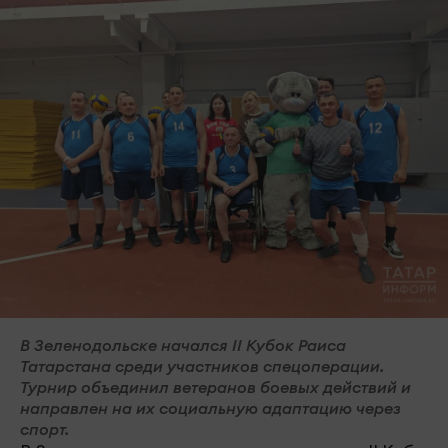
В Зеленодольске начался II Кубок Раиса
Татарстана среди участников спецоперации.
Турнир объединил ветеранов боевых действий и
направлен на их социальную адаптацию через
спорт.