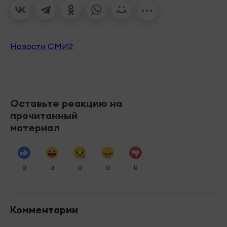
Новости СМИ2
Оставьте реакцию на
прочитанный
материал
0
0
0
0
0
Комментарии