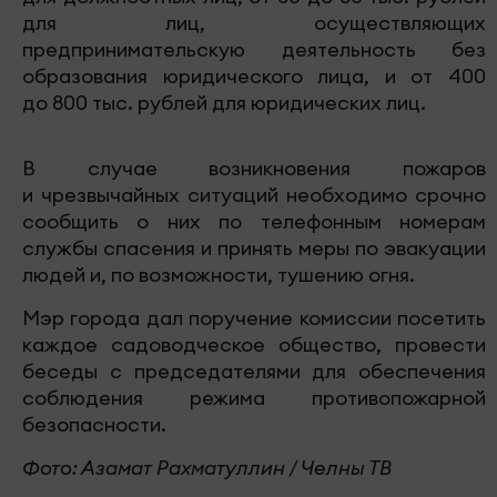
для лиц, осуществляющих
предпринимательскую деятельность без
образования юридического лица, и от 400
до 800 тыс. рублей для юридических лиц.
В случае возникновения пожаров
и чрезвычайных ситуаций необходимо срочно
сообщить о них по телефонным номерам
службы спасения и принять меры по эвакуации
людей и, по возможности, тушению огня.
Мэр города дал поручение комиссии посетить
каждое садоводческое общество, провести
беседы с председателями для обеспечения
соблюдения режима противопожарной
безопасности.
Фото: Азамат Рахматуллин / Челны ТВ