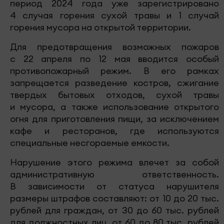
период 2024 года уже зарегистрировано
4 случая горения сухой травы и 1 случай
горения мусора на открытой территории.
Для предотвращения возможных пожаров
с 22 апреля по 12 мая вводится особый
противопожарный режим. В его рамках
запрещается разведение костров, сжигание
твердых бытовых отходов, сухой травы
и мусора, а также использование открытого
огня для приготовления пищи, за исключением
кафе и ресторанов, где используются
специальные несгораемые емкости.
Нарушение этого режима влечет за собой
административную ответственность.
В зависимости от статуса нарушителя
размеры штрафов составляют: от 10 до 20 тыс.
рублей для граждан, от 30 до 60 тыс. рублей
для должностных лиц, от 60 до 80 тыс. рублей