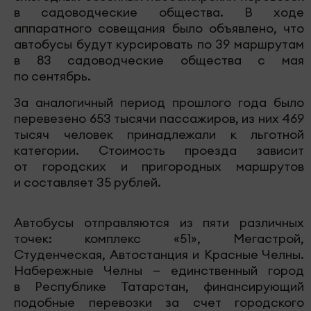
в садоводческие общества. В ходе
аппаратного совещания было объявлено, что
автобусы будут курсировать по 39 маршрутам
в 83 садоводческие общества с мая
по сентябрь.
За аналогичный период прошлого года было
перевезено 653 тысячи пассажиров, из них 469
тысяч человек принадлежали к льготной
категории. Стоимость проезда зависит
от городских и пригородных маршрутов
и составляет 35 рублей.
Автобусы отправляются из пяти различных
точек: комплекс «51», Мегастрой,
Студенческая, Автостанция и Красные Челны.
Набережные Челны — единственный город
в Республике Татарстан, финансирующий
подобные перевозки за счет городского