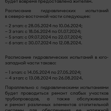
будет вовремя предоставлена жителям.
Расписание гидравлических испытаний
в северо-восточной части следующее:
— 2 этап: с 28.05.2024 по 10.06.2024;
— 3 этап: с 18.06.2024 по 01.07.2024;
— 5 этап: с 09.07.2024 по 22.07.2024;
— 6 этап: с 30.07.2024 по 12.08.2024.
Расписание гидравлических испытаний в юго-
западной части таково:
— 1 этап: с 14.05.2024 по 27.05.2024;
— 4 этап: с 13.08.2024 по 26.08.2024.
Параллельно с гидравлическими испытаниями
будет проводиться ремонт слабых участков
трубопроводов, а также обслуживание
и ремонт различных элементов отопительной
системы для обеспечения ее надежной