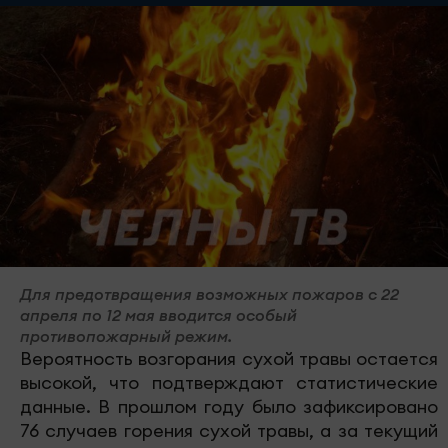
Для предотвращения возможных пожаров с 22
апреля по 12 мая вводится особый
противопожарный режим.
Вероятность возгорания сухой травы остается
высокой, что подтверждают статистические
данные. В прошлом году было зафиксировано
76 случаев горения сухой травы, а за текущий