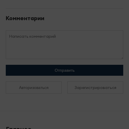
Комментарии
Отправить
Зарегистрироваться
Авторизоваться