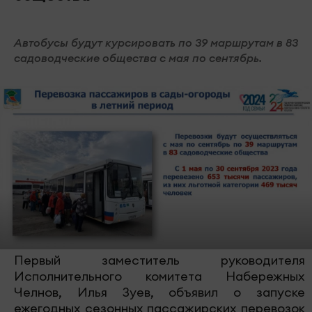
Автобусы будут курсировать по 39 маршрутам в 83
садоводческие общества с мая по сентябрь.
Первый заместитель руководителя
Исполнительного комитета Набережных
Челнов, Илья Зуев, объявил о запуске
ежегодных сезонных пассажирских перевозок