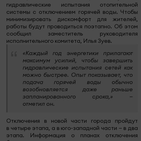
гидравлические испытания отопительной
системы с отключением горячей воды. Чтобы
минимизировать дискомфорт для жителей,
работы будут проводиться поэтапно. Об этом
сообщил заместитель руководителя
исполнительного комитета, Илья Зуев.
«Каждый год энергетики прилагают
максимум усилий, чтобы завершить
гидравлические испытания сетей как
можно быстрее. Опыт показывает, что
подача горячей воды обычно
возобновляется даже раньше
запланированного срока,» —
отметил он.
Отключения в новой части города пройдут
в четыре этапа, а в юго-западной части — в два
этапа. Информация о планах отключения