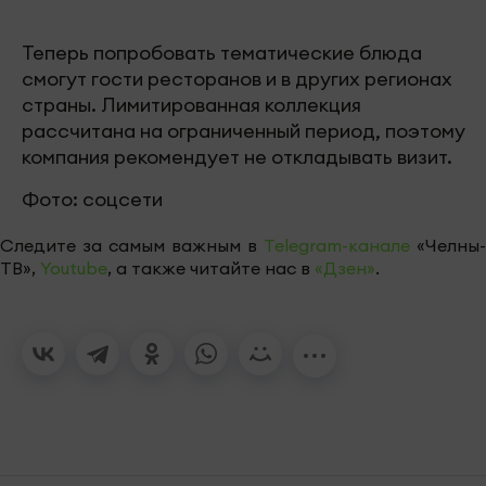
Теперь попробовать тематические блюда
смогут гости ресторанов и в других регионах
страны. Лимитированная коллекция
рассчитана на ограниченный период, поэтому
компания рекомендует не откладывать визит.
Фото: соцсети
Следите за самым важным в
Telegram-канале
«Челны-
ТВ»,
Youtube
, а также читайте нас в
«Дзен»
.