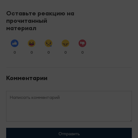
Оставьте реакцию на
прочитанный
материал
0
0
0
0
0
Комментарии
Отправить