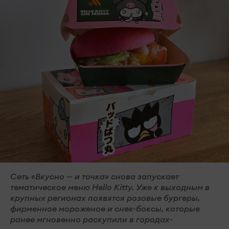
Сеть «Вкусно — и точка» снова запускает
тематическое меню Hello Kitty. Уже к выходным в
крупных регионах появятся розовые бургеры,
фирменное мороженое и снек-боксы, которые
ранее мгновенно раскупили в городах-