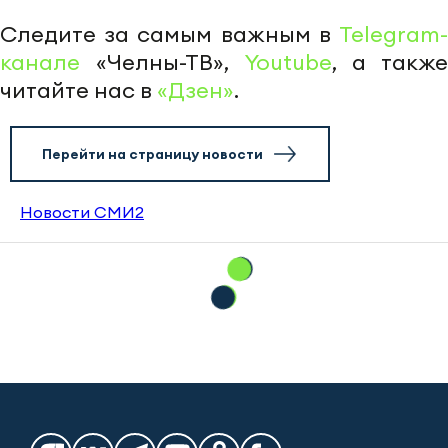
Следите за самым важным в
Telegram-
канале
«Челны-ТВ»,
Youtube
, а также
читайте нас в
«Дзен»
.
Перейти на страницу новости
Новости СМИ2