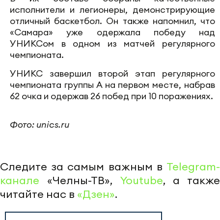
исполнители и легионеры, демонстрирующие
отличный баскетбол. Он также напомнил, что
«Самара» уже одержала победу над
УНИКСом в одном из матчей регулярного
чемпионата.
УНИКС завершил второй этап регулярного
чемпионата группы А на первом месте, набрав
62 очка и одержав 26 побед при 10 поражениях.
Фото: unics.ru
Следите за самым важным в
Telegram-
канале
«Челны-ТВ»,
Youtube
, а также
читайте нас в
«Дзен»
.