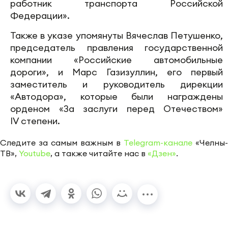
работник транспорта Российской
Федерации».
Также в указе упомянуты Вячеслав Петушенко,
председатель правления государственной
компании «Российские автомобильные
дороги», и Марс Газизуллин, его первый
заместитель и руководитель дирекции
«Автодора», которые были награждены
орденом «За заслуги перед Отечеством»
IV степени.
Следите за самым важным в
Telegram-канале
«Челны-
ТВ»,
Youtube
, а также читайте нас в
«Дзен»
.