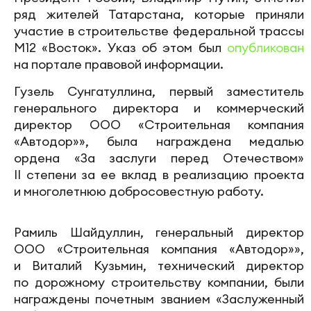
ряд жителей Татарстана, которые приняли
участие в строительстве федеральной трассы
М12 «Восток». Указ об этом был
опубликован
на портале правовой информации.
Гузель Сунгатуллина, первый заместитель
генерального директора и коммерческий
директор ООО «Строительная компания
«Автодор»», была награждена медалью
ордена «За заслуги перед Отечеством»
II степени за ее вклад в реализацию проекта
и многолетнюю добросовестную работу.
Рамиль Шайдуллин, генеральный директор
ООО «Строительная компания «Автодор»»,
и Виталий Кузьмин, технический директор
по дорожному строительству компании, были
награждены почетным званием «Заслуженный