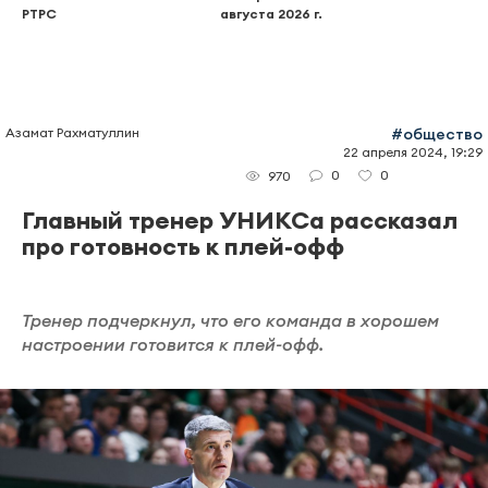
РТРС
августа 2026 г.
Азамат Рахматуллин
#общество
22 апреля 2024, 19:29
0
0
970
Главный тренер УНИКСа рассказал
про готовность к плей-офф
Тренер подчеркнул, что его команда в хорошем
настроении готовится к плей-офф.