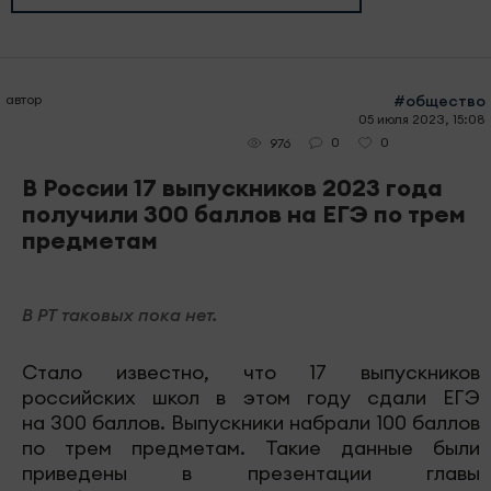
автор
#общество
05 июля 2023, 15:08
0
0
976
В России 17 выпускников 2023 года
получили 300 баллов на ЕГЭ по трем
предметам
В РТ таковых пока нет.
Стало известно, что 17 выпускников
российских школ в этом году сдали ЕГЭ
на 300 баллов. Выпускники набрали 100 баллов
по трем предметам. Такие данные были
приведены в презентации главы