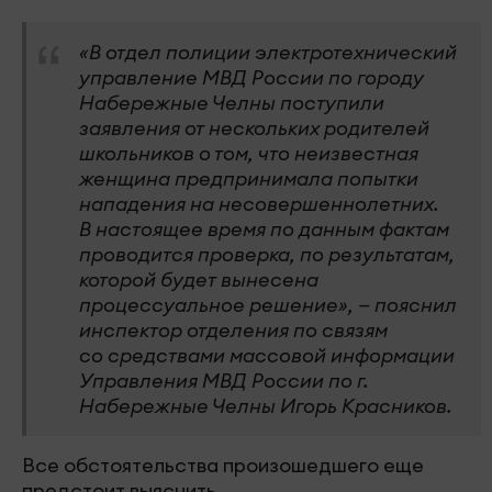
«В отдел полиции электротехнический
управление МВД России по городу
Набережные Челны поступили
заявления от нескольких родителей
школьников о том, что неизвестная
женщина предпринимала попытки
нападения на несовершеннолетних.
В настоящее время по данным фактам
проводится проверка, по результатам,
которой будет вынесена
процессуальное решение», — пояснил
инспектор отделения по связям
со средствами массовой информации
Управления МВД России по г.
Набережные Челны Игорь Красников.
Все обстоятельства произошедшего еще
предстоит выяснить.