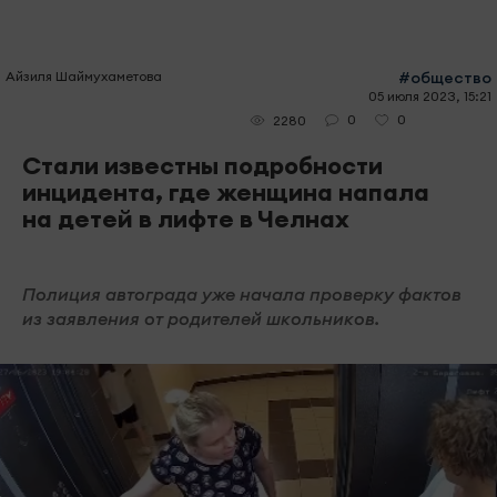
Айзиля Шаймухаметова
#общество
05 июля 2023, 15:21
0
0
2280
Стали известны подробности
инцидента, где женщина напала
на детей в лифте в Челнах
Полиция автограда уже начала проверку фактов
из заявления от родителей школьников.