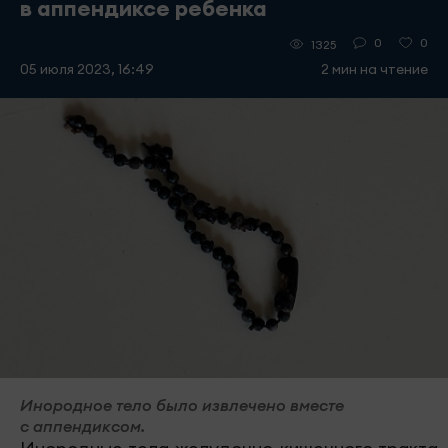
в аппендиксе ребенка
0
0
1325
05 июля 2023, 16:49
2 мин на чтение
Инородное тело было извлечено вместе
с аппендиксом.