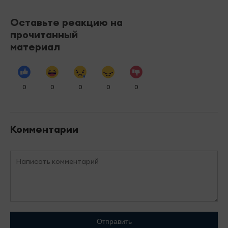
Оставьте реакцию на
прочитанный
материал
0
0
0
0
0
Комментарии
Отправить