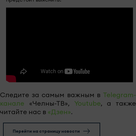
Следите за самым важным в
Telegram-
канале
«Челны-ТВ»,
Youtube
, а также
читайте нас в
«Дзен»
.
Перейти на страницу новости