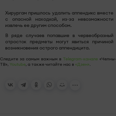
Хирургам пришлось удалить аппендикс вместе
с опасной находкой, из-за невозможности
извлечь ее другим способом.
В ряде случаев попавшие в червеобразный
отросток предметы могут явиться причиной
возникновения острого аппендицита.
Следите за самым важным в
Telegram-канале
«Челны-
ТВ»,
Youtube
, а также читайте нас в
«Дзен»
.