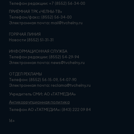
Телефон редакции:
+7 (8552) 56-34-00
ПРИЁМНАЯ ТРК «ЧЕЛНЫ-ТВ»
Телефон/факс: (8552) 56-34-00
Электронная почта: mail@tvchelny.ru
ГОРЯЧАЯ ЛИНИЯ
Новости (8552) 51-31-31
ИНФОРМАЦИОННАЯ СЛУЖБА
Телефон редакции: (8552) 54-29-94
Электронная почта: news@tvchelny.ru
ОТДЕЛ РЕКЛАМЫ
Телефон: (8552) 56-15-09, 54-07-90
Электронная почта: reclama@tvchelny.ru
Учредитель СМИ: АО «ТАТМЕДИА»
Антикоррупционная политика
Телефон АО «ТАТМЕДИА»: (843) 222 09 84
16+