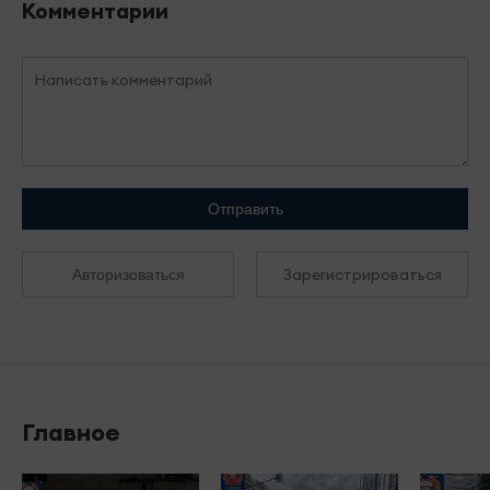
Комментарии
Отправить
Зарегистрироваться
Авторизоваться
Главное