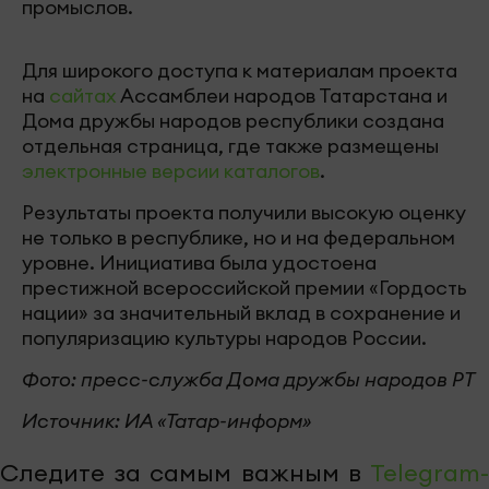
промыслов.
Для широкого доступа к материалам проекта
на
сайтах
Ассамблеи народов Татарстана и
Дома дружбы народов республики создана
отдельная страница, где также размещены
электронные версии каталогов
.
Результаты проекта получили высокую оценку
не только в республике, но и на федеральном
уровне. Инициатива была удостоена
престижной всероссийской премии «Гордость
нации» за значительный вклад в сохранение и
популяризацию культуры народов России.
Фото: пресс-служба Дома дружбы народов РТ
Источник: ИА «Татар-информ»
Следите за самым важным в
Telegram-