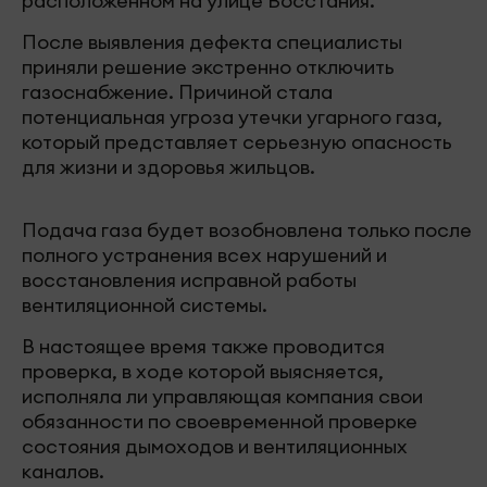
расположенном на улице Восстания.
После выявления дефекта специалисты
приняли решение экстренно отключить
газоснабжение. Причиной стала
потенциальная угроза утечки угарного газа,
который представляет серьезную опасность
для жизни и здоровья жильцов.
Подача газа будет возобновлена только после
полного устранения всех нарушений и
восстановления исправной работы
вентиляционной системы.
В настоящее время также проводится
проверка, в ходе которой выясняется,
исполняла ли управляющая компания свои
обязанности по своевременной проверке
состояния дымоходов и вентиляционных
каналов.