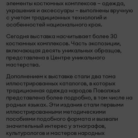
элементы костюмных комплексов — одежда,
украшения и аксессуары — выполнены вручную
с учетом традиционных технологий и
особенностей национального кроя.
Сегодня выставка насчитывает более 30
костюмных комплексов. Часть экспозиции,
включающая десять уникальных образцов,
представлена в Центре уникального
мастерства.
Дополнением к выставке стали два тома
иллюстрированных каталогов, в которых
традиционная одежда народов Поволжья
представлена более подробно, в том числе на
родных языках. Эти издания стали первыми
иллюстрированными методическими
пособиями подобного формата и вызвали
значительный интерес у этнографов,
культурологов и мастеров народных