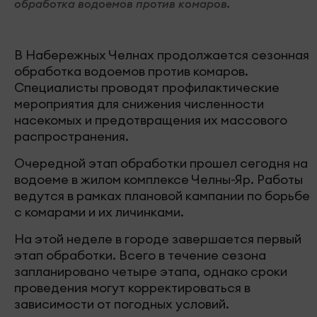
обработка водоемов против комаров.