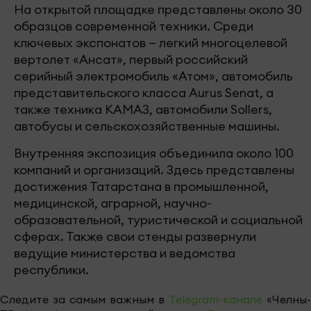
На открытой площадке представлены около 30
образцов современной техники. Среди
ключевых экспонатов — легкий многоцелевой
вертолет «Ансат», первый российский
серийный электромобиль «Атом», автомобиль
представительского класса Aurus Senat, а
также техника КАМАЗ, автомобили Sollers,
автобусы и сельскохозяйственные машины.
Внутренняя экспозиция объединила около 100
компаний и организаций. Здесь представлены
достижения Татарстана в промышленной,
медицинской, аграрной, научно-
образовательной, туристической и социальной
сферах. Также свои стенды развернули
ведущие министерства и ведомства
республики.
Следите за самым важным в
Telegram-канале
«Челны-