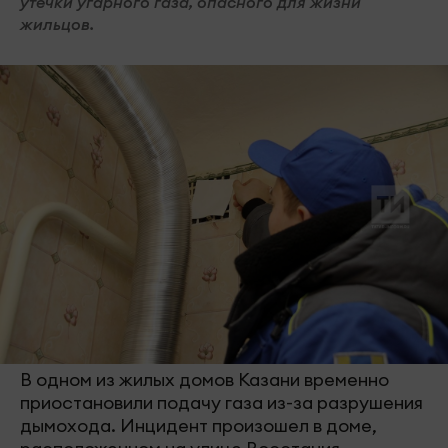
утечки угарного газа, опасного для жизни
жильцов.
В одном из жилых домов Казани временно
приостановили подачу газа из-за разрушения
дымохода. Инцидент произошел в доме,