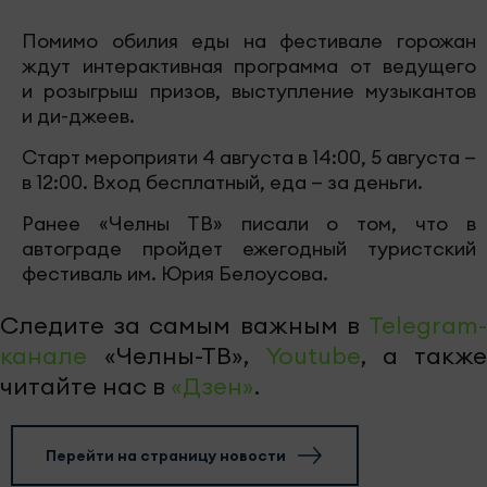
Помимо обилия еды на фестивале горожан
ждут интерактивная программа от ведущего
и розыгрыш призов, выступление музыкантов
и ди-джеев.
Старт мероприяти 4 августа в 14:00, 5 августа —
в 12:00. Вход бесплатный, еда — за деньги.
Ранее «Челны ТВ» писали о том, что в
автограде пройдет ежегодный туристский
фестиваль им. Юрия Белоусова.
Следите за самым важным в
Telegram-
канале
«Челны-ТВ»,
Youtube
, а также
читайте нас в
«Дзен»
.
Перейти на страницу новости