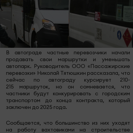
В автограде частные перевозчики начали
продавать свои маршрутки и уменьшать
автопарк. Руководитель ООО «Пассажирские
перевозки» Николай Тятюшкин рассказала, что
сейчас по автограду курсирует 210-
215 маршруток, но он сомневается, что
частники будут конкурировать с городским
транспортом до конца контракта, который
заключен до 2025 года.
Сообщается, что большинство из них уходят
на работу вахтовиками на строительстве