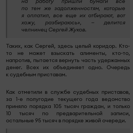
на работу пришли бумаги все
по тем же задолженностям, которые
я оплатил, все еще их отбирают, вот
хожу, разбираюсь», — делится
челнинец Сергей Жуков.
Таких, как Сергей, здесь целый коридор. Кто-
то не может взыскать алименты, кто-то,
напротив, пытается вернуть часть удержанных
денег. Всех их объединяет одно. Очередь
к судебным приставам.
Как отметили в службе судебных приставов,
за 1-е полугодие текущего года ведомство
приняло порядка 105 тысяч граждан, и только
10 тысяч по предварительной записи,
остальные 95 тысяч в порядке живой очереди.