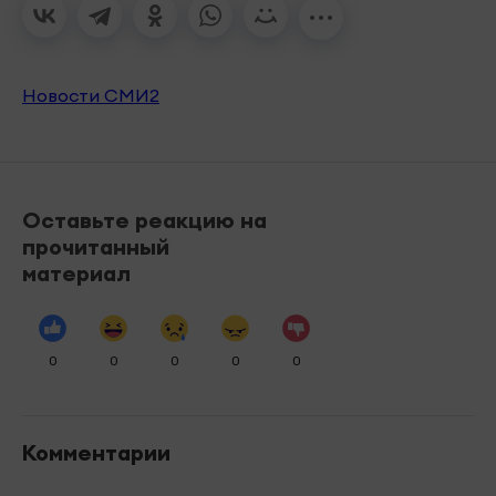
Новости СМИ2
Оставьте реакцию на
прочитанный
материал
0
0
0
0
0
Комментарии