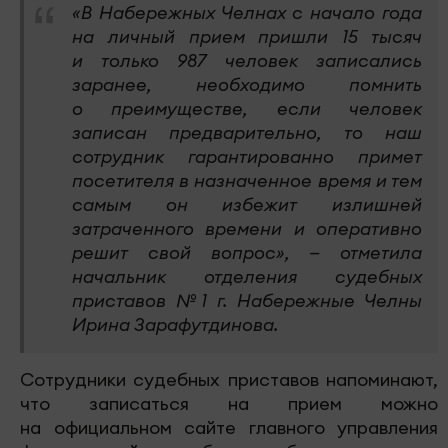
«В Набережных Челнах с начало года
на личный прием пришли 15 тысяч
и только 987 человек записались
заранее, необходимо помнить
о преимуществе, если человек
записан предварительно, то наш
сотрудник гарантированно примет
посетителя в назначенное время и тем
самым он избежит излишней
затраченного времени и оперативно
решит свой вопрос», — отметила
начальник отделения судебных
приставов №1 г. Набережные Челны
Ирина Зарафутдинова.
Сотрудники судебных приставов напоминают,
что записаться на прием можно
на официальном сайте главного управления