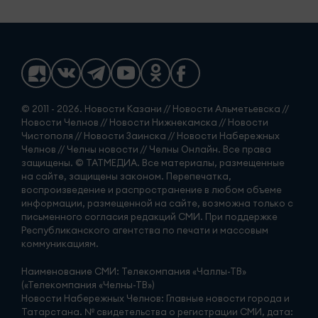
© 2011 - 2026. Новости Казани // Новости Альметьевска //
Новости Челнов // Новости Нижнекамска // Новости
Чистополя // Новости Заинска // Новости Набережных
Челнов // Челны новости // Челны Онлайн. Все права
защищены. © ТАТМЕДИА. Все материалы, размещенные
на сайте, защищены законом. Перепечатка,
воспроизведение и распространение в любом объеме
информации, размещенной на сайте, возможна только с
письменного согласия редакций СМИ. При поддержке
Республиканского агентства по печати и массовым
коммуникациям.
Наименование СМИ: Телекомпания «Чаллы-ТВ»
(«Телекомпания «Челны-ТВ»)
Новости Набережных Челнов: Главные новости города и
Татарстана. № свидетельства о регистрации СМИ, дата: