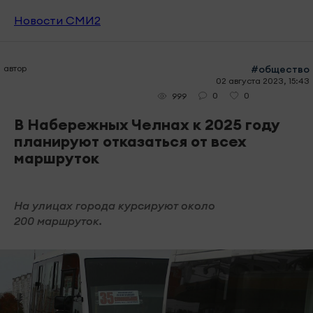
Новости СМИ2
автор
#общество
02 августа 2023, 15:43
0
0
999
В Набережных Челнах к 2025 году
планируют отказаться от всех
маршруток
На улицах города курсируют около
200 маршруток.