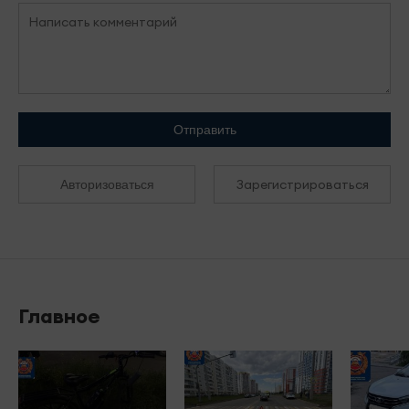
Отправить
Зарегистрироваться
Авторизоваться
Главное