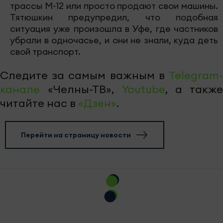
трассы М-12 или просто продают свои машины.
Тятюшкин предупредил, что подобная
ситуация уже произошла в Уфе, где частников
убрали в одночасье, и они не знали, куда деть
свой транспорт.
Следите за самым важным в
Telegram-
канале
«Челны-ТВ»,
Youtube
, а также
читайте нас в
«Дзен»
.
Перейти на страницу новости