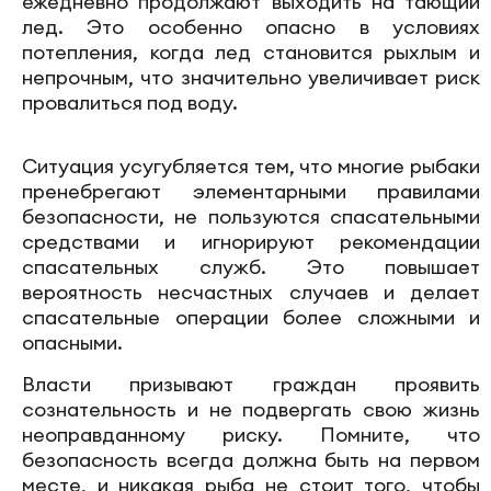
ежедневно продолжают выходить на тающий
лед. Это особенно опасно в условиях
потепления, когда лед становится рыхлым и
непрочным, что значительно увеличивает риск
провалиться под воду.
Ситуация усугубляется тем, что многие рыбаки
пренебрегают элементарными правилами
безопасности, не пользуются спасательными
средствами и игнорируют рекомендации
спасательных служб. Это повышает
вероятность несчастных случаев и делает
спасательные операции более сложными и
опасными.
Власти призывают граждан проявить
сознательность и не подвергать свою жизнь
неоправданному риску. Помните, что
безопасность всегда должна быть на первом
месте, и никакая рыба не стоит того, чтобы