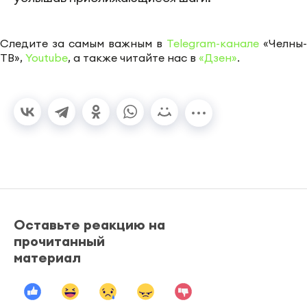
Следите за самым важным в
Telegram-канале
«Челны-
ТВ»,
Youtube
, а также читайте нас в
«Дзен»
.
Оставьте реакцию на
прочитанный
материал