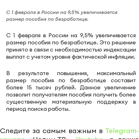
С 1 февраля в России на 9,5% увеличивается
размер пособия по безработице.
С 1 февраля в России на 9,5% увеличивается
размер пособия по безработице. Это решение
принято в связи с необходимостью индексации
выплат с учетом уровня фактической инфляции.
В результате повышения, максимальный
размер пособия по безработице составит
более 15 тысяч рублей. Данное увеличение
позволит получателям пособия получить более
существенную материальную поддержку в
период поиска работы.
Следите за самым важным в
Telegram-