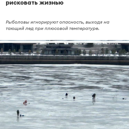
рисковать жизнью
Рыболовы игнорируют опасность, выходя на
тающий лед при плюсовой температуре.