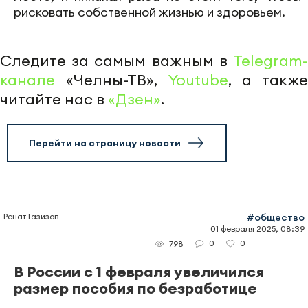
рисковать собственной жизнью и здоровьем.
Следите за самым важным в
Telegram-
канале
«Челны-ТВ»,
Youtube
, а также
читайте нас в
«Дзен»
.
Перейти на страницу новости
Ренат Газизов
#общество
01 февраля 2025, 08:39
0
0
798
В России с 1 февраля увеличился
размер пособия по безработице