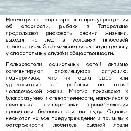
Несмотря на неоднократные предупреждения
об опасности, рыбаки в Татарстане
продолжают рисковать своими жизнями,
выходя на лед в условиях плюсовой
температуры. Это вызывает серьезную тревогу
у спасательных служб и общественности.
Пользователи социальных сетей активно
комментируют сложившуюся ситуацию,
подчеркивая, что ни одна рыба или
удовольствие от рыбалки не стоят
человеческой жизни. Многие призывают к
благоразумию и ответственности, напоминая о
печальных последствиях пренебрежения
правилами безопасности на льду. Однако,
несмотря на все предупреждения и призывы к
осторожности, любители рыбной ловли