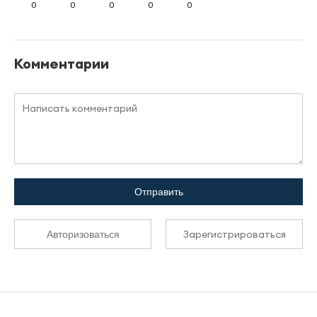
0
0
0
0
0
Комментарии
Отправить
Зарегистрироваться
Авторизоваться