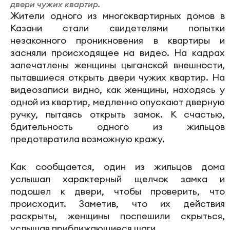
двери чужих квартир.
Жители одного из многоквартирных домов в
Казани стали свидетелями попытки
незаконного проникновения в квартиры и
засняли происходящее на видео. На кадрах
запечатлены женщины цыганской внешности,
пытавшиеся открыть двери чужих квартир. На
видеозаписи видно, как женщины, находясь у
одной из квартир, медленно опускают дверную
ручку, пытаясь открыть замок. К счастью,
бдительность одного из жильцов
предотвратила возможную кражу.
Как сообщается, один из жильцов дома
услышал характерный щелчок замка и
подошел к двери, чтобы проверить, что
происходит. Заметив, что их действия
раскрыты, женщины поспешили скрыться,
услышав приближающиеся шаги.