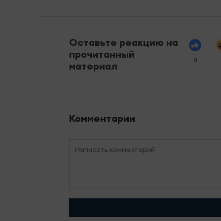
Оставьте реакцию на
прочитанный
0
материал
Комментарии