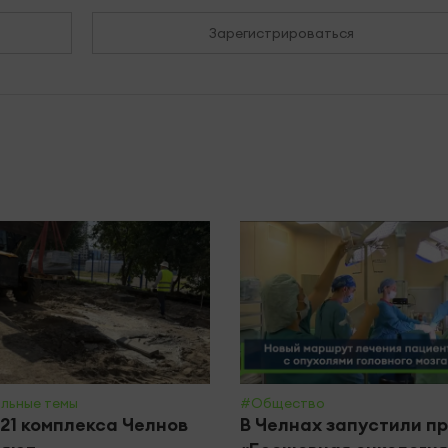
Зарегистрироваться
льные темы
#Общество
21 комплекса Челнов
В Челнах запустили п