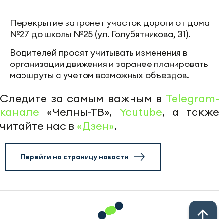
Перекрытие затронет участок дороги от дома
№27 до школы №25 (ул. Голубятникова, 31).
Водителей просят учитывать изменения в
организации движения и заранее планировать
маршруты с учетом возможных объездов.
Следите за самым важным в
Telegram-
канале
«Челны-ТВ»,
Youtube
, а также
читайте нас в
«Дзен»
.
Перейти на страницу новости