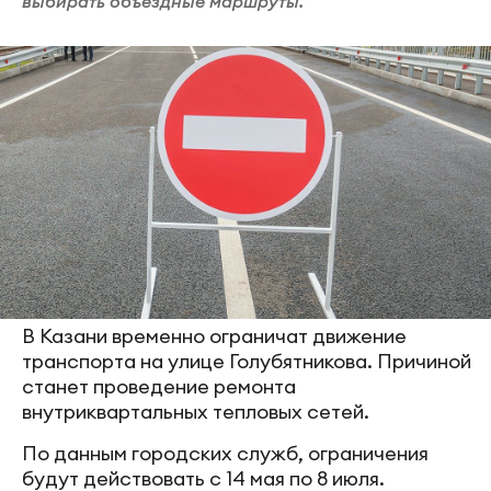
выбирать объездные маршруты.
В Казани временно ограничат движение
транспорта на улице Голубятникова. Причиной
станет проведение ремонта
внутриквартальных тепловых сетей.
По данным городских служб, ограничения
будут действовать с 14 мая по 8 июля.