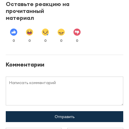
Оставьте реакцию на
прочитанный
материал
0
0
0
0
0
Комментарии
Отправить