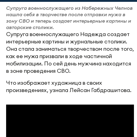
Супруга военнослужащего из Набережных Челнов
нашла себя в творчестве после отправки мужа в
зону СВО и теперь создает интерьерные картины и
авторские столики.
Супруга военнослужащего Надежда создает
интерьерные картины и журнальные столики.
Она стала заниматься творчеством после того,
как ее мужа призвали в ходе частичной
мобилизации. По сей день мужчина находится
в зоне проведения СВО.
Что изображает художница в своих
произведениях, узнала Лейсан Габдрашитова.