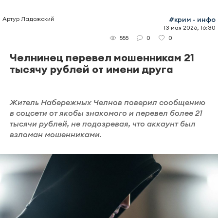
Артур Ладожский
#крим - инфо
13 мая 2026, 16:30
0
0
555
Челнинец перевел мошенникам 21
тысячу рублей от имени друга
Житель Набережных Челнов поверил сообщению
в соцсети от якобы знакомого и перевел более 21
тысячи рублей, не подозревая, что аккаунт был
взломан мошенниками.