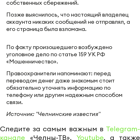
собственных сбережений.
Позже выяснилось, что настоящий владелец
аккаунта никаких сообщений не отправлял, а
его страница была взломана.
По факту произошедшего возбуждено
уголовное дело по статье 159 УК РФ
«Мошенничество».
Правоохранители напоминают: перед
переводом денег даже знакомым стоит
обязательно уточнять информацию по
телефону или другим надежным способом
связи.
Источник: "Челнинские известия"
Следите за самым важным в
Telegram-
канале
«Челны-ТВ»,
Youtube
, а также