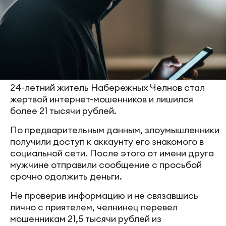
24-летний житель Набережных Челнов стал
жертвой интернет-мошенников и лишился
более 21 тысячи рублей.
По предварительным данным, злоумышленники
получили доступ к аккаунту его знакомого в
социальной сети. После этого от имени друга
мужчине отправили сообщение с просьбой
срочно одолжить деньги.
Не проверив информацию и не связавшись
лично с приятелем, челнинец перевел
мошенникам 21,5 тысячи рублей из