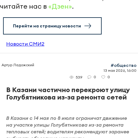
читайте нас в
«Дзен»
.
Перейти на страницу новости
Новости СМИ2
Артур Ладожский
#общество
13 мая 2026, 16:00
0
0
539
В Казани частично перекроют улицу
Голубятникова из-за ремонта сетей
В Казани с 14 мая по 8 июля ограничат движение
на участке улицы Голубятникова из-за ремонта
тепловых сетей; водителям рекомендуют заранее