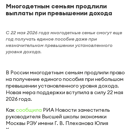
Многодетным семьям продлили
выплаты при превышении дохода
С 22 мая 2026 года многодетные семьи смогут еще
год получать единое пособие даже при
незначительном превышении установленного
уровня дохода.