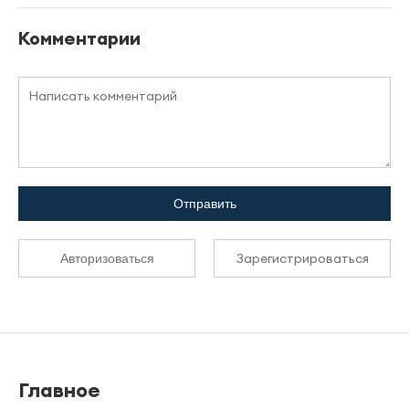
Комментарии
Отправить
Зарегистрироваться
Авторизоваться
Главное