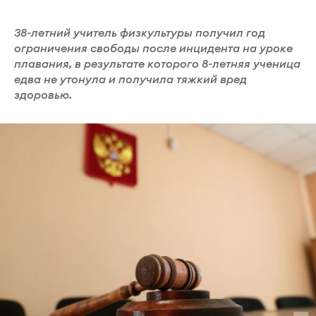
38-летний учитель физкультуры получил год
ограничения свободы после инцидента на уроке
плавания, в результате которого 8-летняя ученица
едва не утонула и получила тяжкий вред
здоровью.