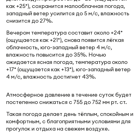
как +25°), сохранится малооблачная погода,
западный ветер усилится до 5 м/с, влажность
снизится до 27%.
Вечером температура составит около +24°
(ощущается как +21°), снова появится лёгкая
облачность, юго-западный ветер 4 м/с,
влажность повысится до 35%. Ночью
ожидается ясная погода, температура около
+17° (ощущается как +13°), юго-западный ветер
4 м/с, влажность достигнет 43%.
Атмосферное давление в течение суток будет
постепенно снижаться с 755 до 752 мм рт. ст.
Такая погода делает день тёплым, спокойным и
комфортным, с благоприятными условиями для
прогулок и отдыха на свежем воздухе.