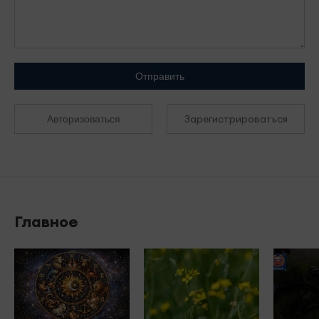
Отправить
Зарегистрироваться
Авторизоваться
Главное