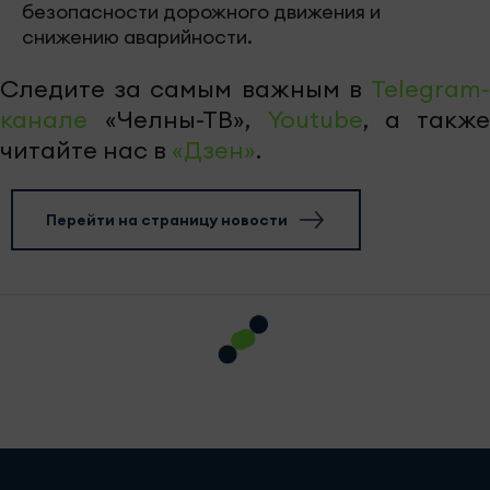
безопасности дорожного движения и
снижению аварийности.
Следите за самым важным в
Telegram-
канале
«Челны-ТВ»,
Youtube
, а также
читайте нас в
«Дзен»
.
Перейти на страницу новости