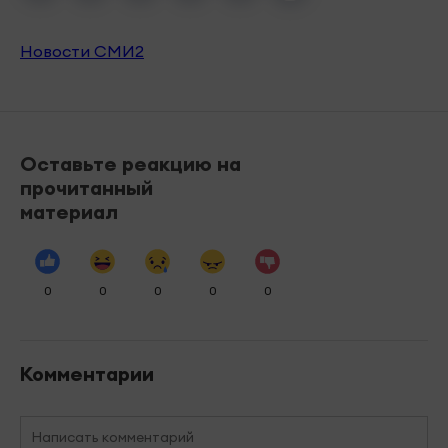
Новости СМИ2
Оставьте реакцию на
прочитанный
материал
0
0
0
0
0
Комментарии