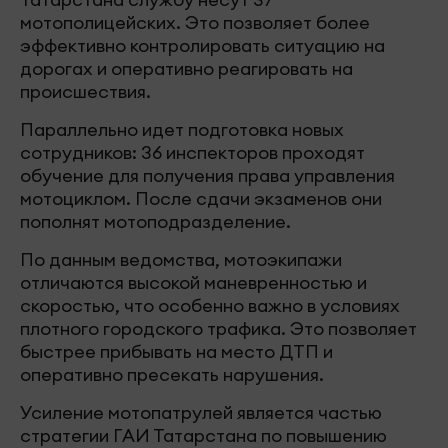
мотополицейских. Это позволяет более
эффективно контролировать ситуацию на
дорогах и оперативно реагировать на
происшествия.
Параллельно идет подготовка новых
сотрудников: 36 инспекторов проходят
обучение для получения права управления
мотоциклом. После сдачи экзаменов они
пополнят мотоподразделение.
По данным ведомства, мотоэкипажи
отличаются высокой маневренностью и
скоростью, что особенно важно в условиях
плотного городского трафика. Это позволяет
быстрее прибывать на место ДТП и
оперативно пресекать нарушения.
Усиление мотопатрулей является частью
стратегии ГАИ Татарстана по повышению