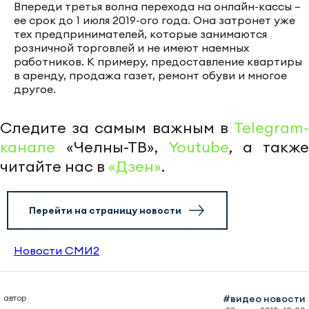
Впереди третья волна перехода на онлайн-кассы –
ее срок до 1 июля 2019-ого года. Она затронет уже
тех предпринимателей, которые занимаются
розничной торговлей и не имеют наемных
работников. К примеру, предоставление квартиры
в аренду, продажа газет, ремонт обуви и многое
другое.
Следите за самым важным в
Telegram-
канале
«Челны-ТВ»,
Youtube
, а также
читайте нас в
«Дзен»
.
Перейти на страницу новости
Новости СМИ2
автор
#видео новости