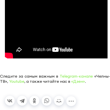
Следите за самым важным в
Telegram-канале
«Челны-
ТВ»,
Youtube
, а также читайте нас в
«Дзен»
.