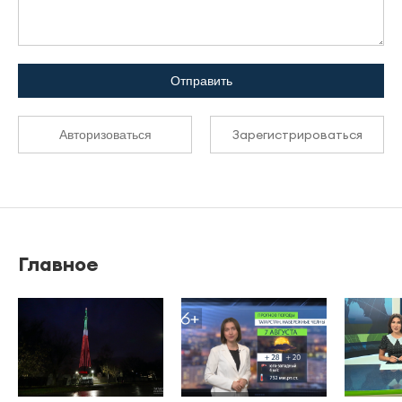
Отправить
Зарегистрироваться
Авторизоваться
Главное