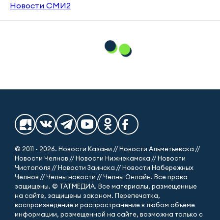
Новости СМИ2
© 2011 - 2026. Новости Казани // Новости Альметьевска //
Новости Челнов // Новости Нижнекамска // Новости
Чистополя // Новости Заинска // Новости Набережных
Челнов // Челны новости // Челны Онлайн. Все права
защищены. © ТАТМЕДИА. Все материалы, размещенные
на сайте, защищены законом. Перепечатка,
воспроизведение и распространение в любом объеме
информации, размещенной на сайте, возможна только с