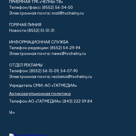
ПРИЁМНАЯ ТРК «ЧЕЛНЫ-ТВ»
Телефон/факс: (8552) 56-34-00
Электронная почта: mail@tvchelny.ru
ГОРЯЧАЯ ЛИНИЯ
Новости (8552) 51-31-31
ИНФОРМАЦИОННАЯ СЛУЖБА
Телефон редакции: (8552) 54-29-94
Электронная почта: news@tvchelny.ru
ОТДЕЛ РЕКЛАМЫ
Телефон: (8552) 56-15-09, 54-07-90
Электронная почта: reclama@tvchelny.ru
Учредитель СМИ: АО «ТАТМЕДИА»
Антикоррупционная политика
Телефон АО «ТАТМЕДИА»: (843) 222 09 84
16+