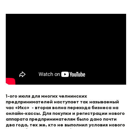
1-ого июля для многих челнинских
предпринимателей наступает так называемый
час «Икс» - вторая волна перехода бизнеса на
онлайн-кассы. Для покупки и регистрации нового
аппарата предпринимателям было дано почти
два года, тех же, кто не выполнил условия нового