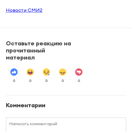
Новости СМИ2
Оставьте реакцию на
прочитанный
материал
0
0
0
0
0
Комментарии