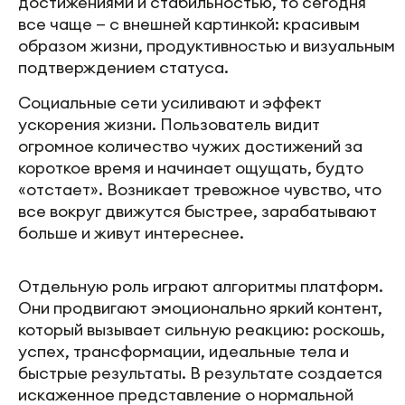
достижениями и стабильностью, то сегодня
все чаще — с внешней картинкой: красивым
образом жизни, продуктивностью и визуальным
подтверждением статуса.
Социальные сети усиливают и эффект
ускорения жизни. Пользователь видит
огромное количество чужих достижений за
короткое время и начинает ощущать, будто
«отстает». Возникает тревожное чувство, что
все вокруг движутся быстрее, зарабатывают
больше и живут интереснее.
Отдельную роль играют алгоритмы платформ.
Они продвигают эмоционально яркий контент,
который вызывает сильную реакцию: роскошь,
успех, трансформации, идеальные тела и
быстрые результаты. В результате создается
искаженное представление о нормальной