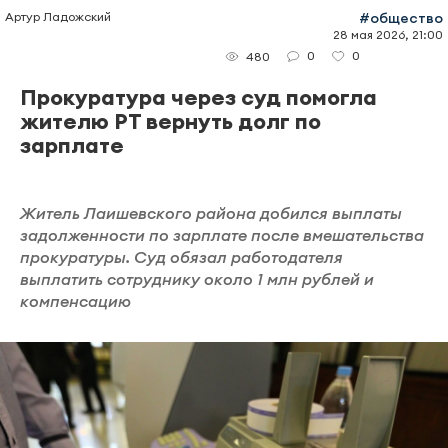
Артур Ладожский
#общество
28 мая 2026, 21:00
0
0
480
Прокуратура через суд помогла
жителю РТ вернуть долг по
зарплате
Житель Лаишевского района добился выплаты
задолженности по зарплате после вмешательства
прокуратуры. Суд обязал работодателя
выплатить сотруднику около 1 млн рублей и
компенсацию