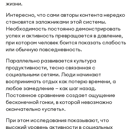
жизни.
Интересно, что сами авторы контента нередко
становятся заложниками этой системы.
Необходимость постоянно демонстрировать
успех и активность превращается в давление,
при котором человек боится показать слабость
или обычную повседневность.
Параллельно развивается культура
продуктивности, тесно связанная с
социальными сетями. Люди начинают
воспринимать отдых как потерю времени, а
любое замедление — как шаг назад.
Постоянное сравнение создает ощущение
бесконечной гонки, в которой невозможно
окончательно «успеть».
При этом исследования показывают, что
высокий уровень активности в социальных