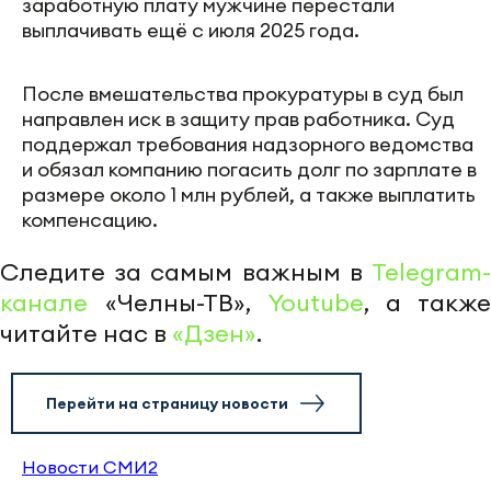
заработную плату мужчине перестали
выплачивать ещё с июля 2025 года.
После вмешательства прокуратуры в суд был
направлен иск в защиту прав работника. Суд
поддержал требования надзорного ведомства
и обязал компанию погасить долг по зарплате в
размере около 1 млн рублей, а также выплатить
компенсацию.
Следите за самым важным в
Telegram-
канале
«Челны-ТВ»,
Youtube
, а также
читайте нас в
«Дзен»
.
Перейти на страницу новости
Новости СМИ2