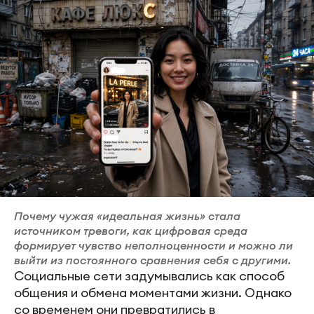
Почему чужая «идеальная жизнь» стала
источником тревоги, как цифровая среда
формирует чувство неполноценности и можно ли
выйти из постоянного сравнения себя с другими.
Социальные сети задумывались как способ
общения и обмена моментами жизни. Однако
со временем они превратились в