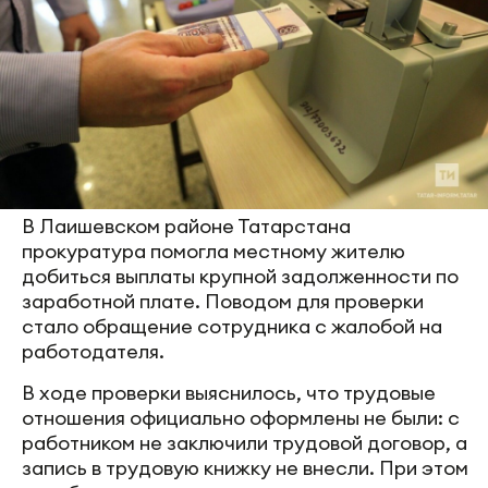
В Лаишевском районе Татарстана
прокуратура помогла местному жителю
добиться выплаты крупной задолженности по
заработной плате. Поводом для проверки
стало обращение сотрудника с жалобой на
работодателя.
В ходе проверки выяснилось, что трудовые
отношения официально оформлены не были: с
работником не заключили трудовой договор, а
запись в трудовую книжку не внесли. При этом