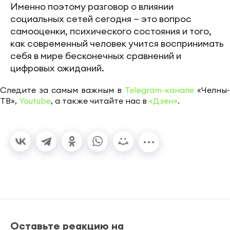
Именно поэтому разговор о влиянии
социальных сетей сегодня — это вопрос
самооценки, психического состояния и того,
как современный человек учится воспринимать
себя в мире бесконечных сравнений и
цифровых ожиданий.
Следите за самым важным в
Telegram-канале
«Челны-
ТВ»,
Youtube
, а также читайте нас в
«Дзен»
.
Оставьте реакцию на