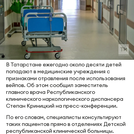
В Татарстане ежегодно около десяти детей
попадают в медицинские учреждения с
признаками отравления после использования
вейпов. Об этом сообщил заместитель
главного врача Республиканского
клинического наркологического диспансера
Степан Криницкий на пресс-конференции.
По его словам, специалисты консультируют
таких пациентов прямо в отделениях Детской
республиканской клинической больницы.