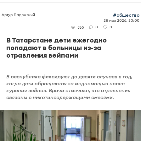
Артур Ладожский
#общество
28 мая 2026, 20:00
0
0
585
В Татарстане дети ежегодно
попадают в больницы из-за
отравления вейпами
В республике фиксируют до десяти случаев в год,
когда дети обращаются за медпомощью после
курения вейпов. Врачи отмечают, что отравления
связаны с никотинсодержащими смесями.