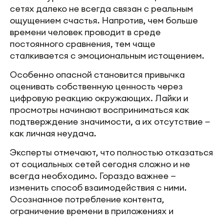
сетях далеко не всегда связан с реальным
ощущением счастья. Напротив, чем больше
времени человек проводит в среде
постоянного сравнения, тем чаще
сталкивается с эмоциональным истощением.
Особенно опасной становится привычка
оценивать собственную ценность через
цифровую реакцию окружающих. Лайки и
просмотры начинают восприниматься как
подтверждение значимости, а их отсутствие —
как личная неудача.
Эксперты отмечают, что полностью отказаться
от социальных сетей сегодня сложно и не
всегда необходимо. Гораздо важнее —
изменить способ взаимодействия с ними.
Осознанное потребление контента,
ограничение времени в приложениях и