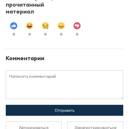
прочитанный
материал
0
0
0
0
0
Комментарии
Отправить
Зарегистрироваться
Авторизоваться