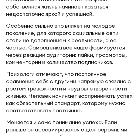
собственная жизнь начинает казаться
недостаточно яркой и успешной.
Особенно сильно это влияет на молодое
поколение, для которого социальные сети
стали не дополнением к реальности, а ее
частью. Самооценка все чаще формируется
через реакции аудитории: лайки, просмотры,
комментарии и количество подписчиков.
Психологи отмечают, что постоянное
сравнение себя с другими напрямую связано с
ростом тревожности и неудовлетворенности
жизнью. Человек начинает воспринимать успех
как обязательный стандарт, которому нужно
соответствовать постоянно.
Меняется и само понимание успеха. Если
раньше он ассоциировался с долгосрочными