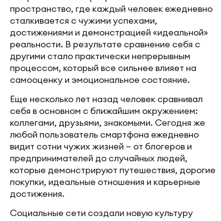
пространство, где каждый человек ежедневно
сталкивается с чужими успехами,
достижениями и демонстрацией «идеальной»
реальности. В результате сравнение себя с
другими стало практически непрерывным
процессом, который все сильнее влияет на
самооценку и эмоциональное состояние.
Еще несколько лет назад человек сравнивал
себя в основном с ближайшим окружением:
коллегами, друзьями, знакомыми. Сегодня же
любой пользователь смартфона ежедневно
видит сотни чужих жизней — от блогеров и
предпринимателей до случайных людей,
которые демонстрируют путешествия, дорогие
покупки, идеальные отношения и карьерные
достижения.
Социальные сети создали новую культуру