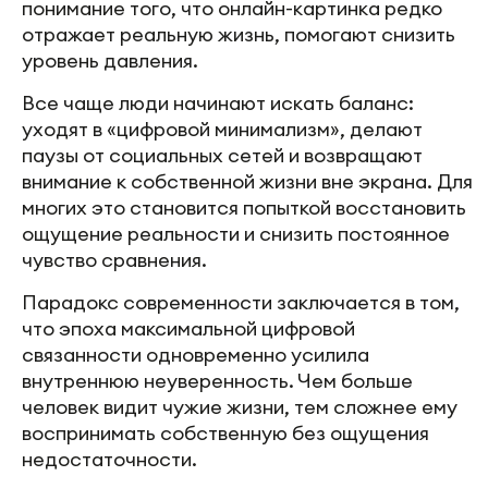
понимание того, что онлайн-картинка редко
отражает реальную жизнь, помогают снизить
уровень давления.
Все чаще люди начинают искать баланс:
уходят в «цифровой минимализм», делают
паузы от социальных сетей и возвращают
внимание к собственной жизни вне экрана. Для
многих это становится попыткой восстановить
ощущение реальности и снизить постоянное
чувство сравнения.
Парадокс современности заключается в том,
что эпоха максимальной цифровой
связанности одновременно усилила
внутреннюю неуверенность. Чем больше
человек видит чужие жизни, тем сложнее ему
воспринимать собственную без ощущения
недостаточности.