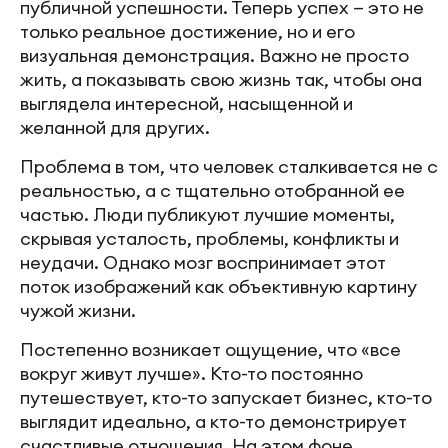
публичной успешности. Теперь успех — это не
только реальное достижение, но и его
визуальная демонстрация. Важно не просто
жить, а показывать свою жизнь так, чтобы она
выглядела интересной, насыщенной и
желанной для других.
Проблема в том, что человек сталкивается не с
реальностью, а с тщательно отобранной ее
частью. Люди публикуют лучшие моменты,
скрывая усталость, проблемы, конфликты и
неудачи. Однако мозг воспринимает этот
поток изображений как объективную картину
чужой жизни.
Постепенно возникает ощущение, что «все
вокруг живут лучше». Кто-то постоянно
путешествует, кто-то запускает бизнес, кто-то
выглядит идеально, а кто-то демонстрирует
счастливые отношения. На этом фоне