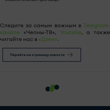
Следите за самым важным в
Telegram-
канале
«Челны-ТВ»,
Youtube
, а также
читайте нас в
«Дзен»
.
Перейти на страницу новости