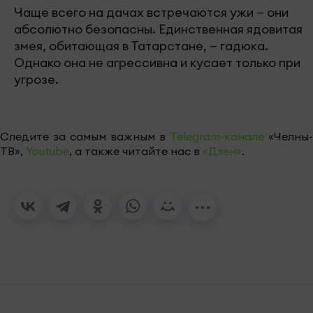
Чаще всего на дачах встречаются ужи — они
абсолютно безопасны. Единственная ядовитая
змея, обитающая в Татарстане, — гадюка.
Однако она не агрессивна и кусает только при
угрозе.
Следите за самым важным в
Telegram-канале
«Челны-
ТВ»,
Youtube
, а также читайте нас в
«Дзен»
.