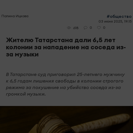
Полина Ицкова
#общество
03 июня 2025, 19:15
0
0
618
Жителю Татарстана дали 6,5 лет
колонии за нападение на соседа из-
за музыки
В Татарстане суд приговорил 25-летнего мужчину
к 6,5 годам лишения свободы в колонии строгого
режима за покушение на убийство соседа из-за
громкой музыки.