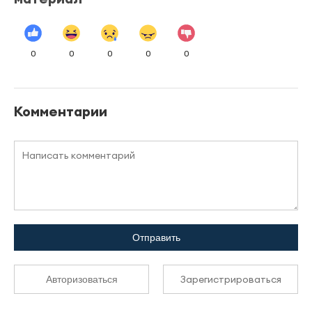
0
0
0
0
0
Комментарии
Отправить
Зарегистрироваться
Авторизоваться