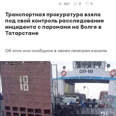
0
0
1107
Транспортная прокуратура взяла
под свой контроль расследование
инцидента с паромами на Волге в
Татарстане
Об этом они сообщили в своем телеграм-канале.