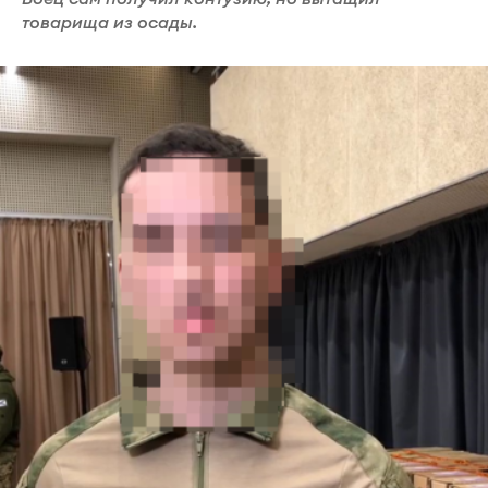
товарища из осады.