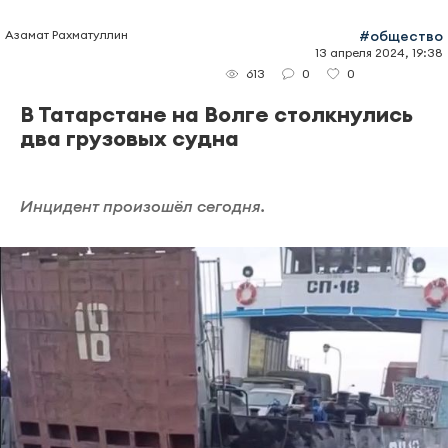
Азамат Рахматуллин
#общество
13 апреля 2024, 19:38
0
0
613
В Татарстане на Волге столкнулись
два грузовых судна
Инцидент произошёл сегодня.