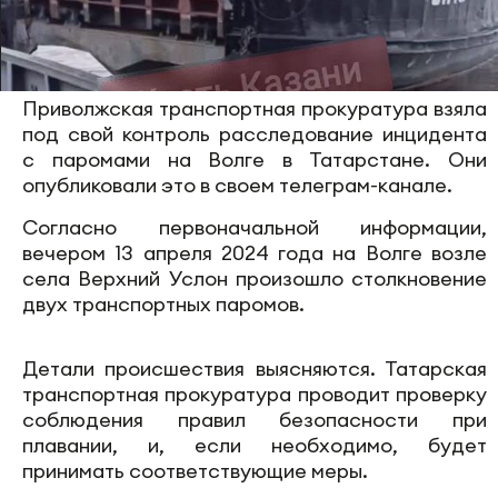
Приволжская транспортная прокуратура взяла
под свой контроль расследование инцидента
с паромами на Волге в Татарстане. Они
опубликовали это в своем телеграм-канале.
Согласно первоначальной информации,
вечером 13 апреля 2024 года на Волге возле
села Верхний Услон произошло столкновение
двух транспортных паромов.
Детали происшествия выясняются. Татарская
транспортная прокуратура проводит проверку
соблюдения правил безопасности при
плавании, и, если необходимо, будет
принимать соответствующие меры.