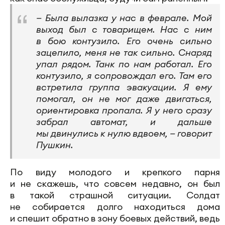
— Была вылазка у нас в феврале. Мой
выход был с товарищем. Нас с ним
в бою контузило. Его очень сильно
зацепило, меня не так сильно. Снаряд
упал рядом. Танк по нам работал. Его
контузило, я сопровождал его. Там его
встретила группа эвакуации. Я ему
помогал, он не мог даже двигаться,
ориентировка пропала. Я у него сразу
забрал автомат, и дальше
мы двинулись к нулю вдвоем, — говорит
Пушкин.
По виду молодого и крепкого парня
и не скажешь, что совсем недавно, он был
в такой страшной ситуации. Солдат
не собирается долго находиться дома
и спешит обратно в зону боевых действий, ведь