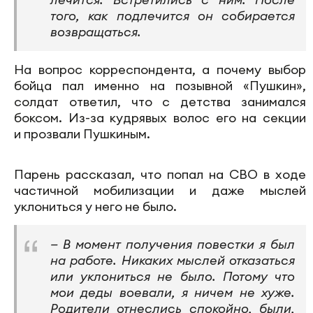
того, как подлечится он собирается
возвращаться.
На вопрос корреспондента, а почему выбор
бойца пал именно на позывной «Пушкин»,
солдат ответил, что с детства занимался
боксом. Из-за кудрявых волос его на секции
и прозвали Пушкиным.
Парень рассказал, что попал на СВО в ходе
частичной мобилизации и даже мыслей
уклониться у него не было.
— В момент получения повестки я был
на работе. Никаких мыслей отказаться
или уклониться не было. Потому что
мои деды воевали, я ничем не хуже.
Родители отнеслись спокойно, были,