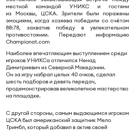
местной командой УНИКС и гостями
из Москвы, ЦСКА. Зрители были поражены
эмоциями, когда хозяева победили со счётом
88:78, захватив победу в увлекательном
противостоянии. Передают информацию
Championat.com
Наиболее впечатляющим выступлением среди
игроков УНИКСа отличился Ненад
Димитриевич из Северной Македонии.
Он за игру набрал целых 40 очков, сделал
шесть подборов и девять передач,
продемонстрировав великолепное мастерство
на площадке.
С другой стороны, самым выдающимся игроком
ЦСКА был американский защитник Мело
Тримбл, который добавил в актив своей