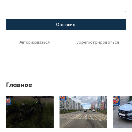
Отправить
Зарегистрироваться
Авторизоваться
Главное