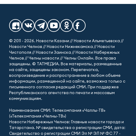
© 2011 - 2026. Новости Казани // Новости Альметьевска //
Новости Челнов // Новости Нижнекамска // Новости
Чистополя // Новости Заинска // Новости Набережных
Челнов // Челны новости // Челны Онлайн. Все права
защищены. © ТАТМЕДИА. Все материалы, размещенные
на сайте, защищены законом. Перепечатка,
воспроизведение и распространение в любом объеме
информации, размещенной на сайте, возможна только с
письменного согласия редакций СМИ. При поддержке
Республиканского агентства по печати и массовым
коммуникациям.
Наименование СМИ: Телекомпания «Чаллы-ТВ»
(«Телекомпания «Челны-ТВ»)
Новости Набережных Челнов: Главные новости города и
Татарстана. № свидетельства о регистрации СМИ, дата:
Свидетельство о регистрации СМИ Эл № ЭЛ № ФС 77 -