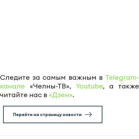
Следите за самым важным в
Telegram-
канале
«Челны-ТВ»,
Youtube
, а также
читайте нас в
«Дзен»
.
Перейти на страницу новости