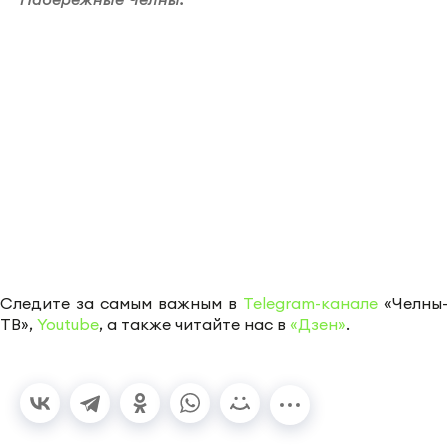
Следите за самым важным в
Telegram-канале
«Челны-
ТВ»,
Youtube
, а также читайте нас в
«Дзен»
.