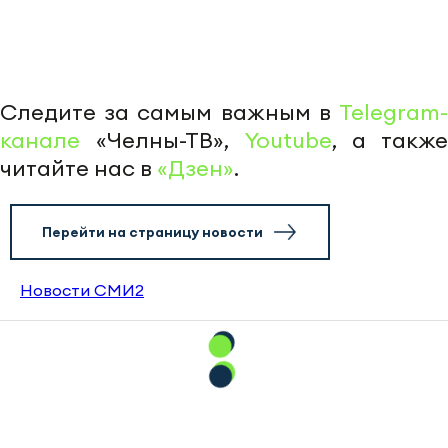
Следите за самым важным в
Telegram-
канале
«Челны-ТВ»,
Youtube
, а также
читайте нас в
«Дзен»
.
Перейти на страницу новости
Новости СМИ2