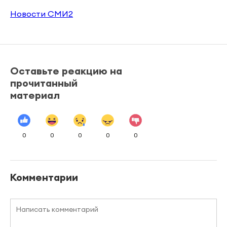
Новости СМИ2
Оставьте реакцию на
прочитанный
материал
0
0
0
0
0
Комментарии