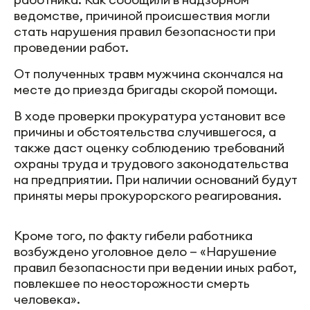
ведомстве, причиной происшествия могли
стать нарушения правил безопасности при
проведении работ.
От полученных травм мужчина скончался на
месте до приезда бригады скорой помощи.
В ходе проверки прокуратура установит все
причины и обстоятельства случившегося, а
также даст оценку соблюдению требований
охраны труда и трудового законодательства
на предприятии. При наличии оснований будут
приняты меры прокурорского реагирования.
Кроме того, по факту гибели работника
возбуждено уголовное дело — «Нарушение
правил безопасности при ведении иных работ,
повлекшее по неосторожности смерть
человека».