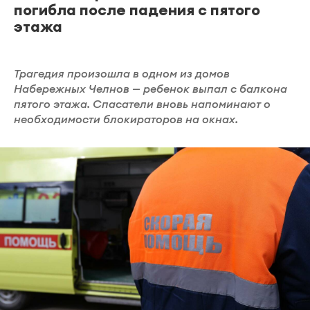
погибла после падения с пятого
этажа
Трагедия произошла в одном из домов
Набережных Челнов — ребенок выпал с балкона
пятого этажа. Спасатели вновь напоминают о
необходимости блокираторов на окнах.