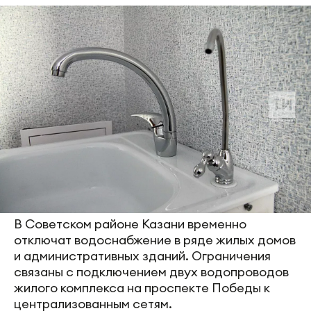
В Советском районе Казани временно
отключат водоснабжение в ряде жилых домов
и административных зданий. Ограничения
связаны с подключением двух водопроводов
жилого комплекса на проспекте Победы к
централизованным сетям.