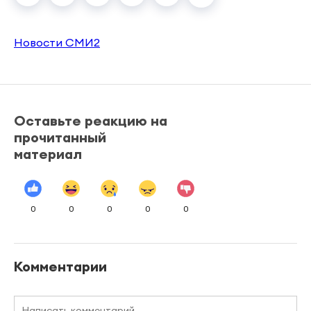
Новости СМИ2
Оставьте реакцию на
прочитанный
материал
0
0
0
0
0
Комментарии