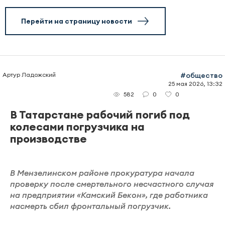
Перейти на страницу новости
Артур Ладожский
#общество
25 мая 2026, 13:32
0
0
582
В Татарстане рабочий погиб под
колесами погрузчика на
производстве
В Мензелинском районе прокуратура начала
проверку после смертельного несчастного случая
на предприятии «Камский Бекон», где работника
насмерть сбил фронтальный погрузчик.