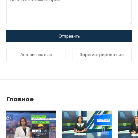
Отправить
Зарегистрироваться
Авторизоваться
Главное