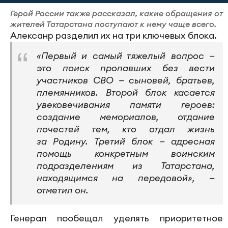
Герой России также рассказал, какие обращения от
жителей Татарстана поступают к нему чаще всего.
Алексанр разделил их на три ключевых блока.
«Первый и самый тяжелый вопрос —
это поиск пропавших без вести
участников СВО — сыновей, братьев,
племянников. Второй блок касается
увековечивания памяти героев:
создание мемориалов, отдание
почестей тем, кто отдал жизнь
за Родину. Третий блок — адресная
помощь конкретным воинским
подразделениям из Татарстана,
находящимся на передовой», —
отметил он.
Генерал пообещал уделять приоритетное