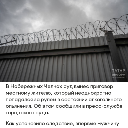
В Набережных Челнах суд вынес приговор
местному жителю, который неоднократно
попадался за рулем в состоянии алкогольного
опьянения. Об этом сообщили в пресс-службе
городского суда.
Как установило следствие, впервые мужчину