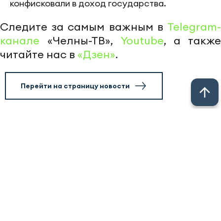
конфисковали в доход государства.
Следите за самым важным в
Telegram-
канале
«Челны-ТВ»,
Youtube
, а также
читайте нас в
«Дзен»
.
Перейти на страницу новости