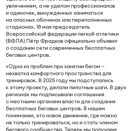
увлечением, а не уделом профессионалов
и одиночек, вынужденных заниматься
на опасных обочинах или переполненных
стадионах. 18 мая председатель
Всероссийской федерации легкой атлетики
(ВФЛА) Пётр Фрадков официально объявил
о создании сети современных бесплатных
беговых центров.
«Одна из проблем при занятии бегом —
нехватка комфортного пространства для
тренировок. В 2025 году мы подступались
к этому проекту, делали пилотные шаги. В двух
регионах мы подписывали соглашения
с местными органами власти для создания
бесплатных беговых центров. В нашем
понимании, это новое движение, где можно
не только тренироваться, но и стать членом
бегового сообщества. Теперь мы получаем