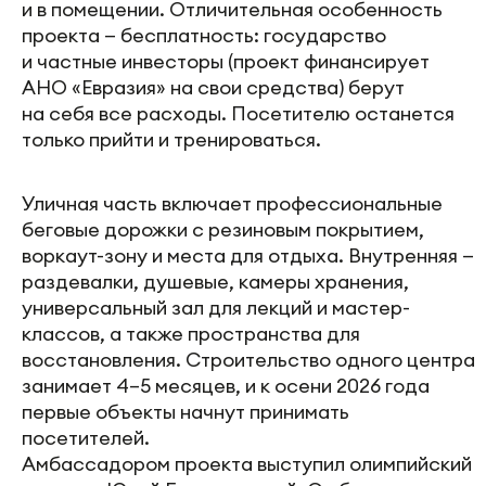
и в помещении. Отличительная особенность
проекта — бесплатность: государство
и частные инвесторы (проект финансирует
АНО «Евразия» на свои средства) берут
на себя все расходы. Посетителю останется
только прийти и тренироваться.
Уличная часть включает профессиональные
беговые дорожки с резиновым покрытием,
воркаут-зону и места для отдыха. Внутренняя —
раздевалки, душевые, камеры хранения,
универсальный зал для лекций и мастер-
классов, а также пространства для
восстановления. Строительство одного центра
занимает 4–5 месяцев, и к осени 2026 года
первые объекты начнут принимать
посетителей.
Амбассадором проекта выступил олимпийский