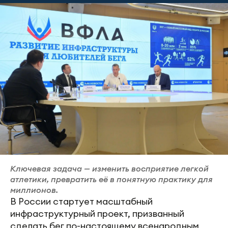
Ключевая задача — изменить восприятие легкой
атлетики, превратить её в понятную практику для
миллионов.
В России стартует масштабный
инфраструктурный проект, призванный
сделать бег по-настоящему всенародным