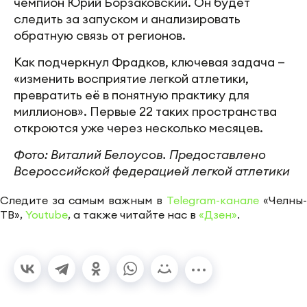
чемпион Юрий Борзаковский. Он будет
следить за запуском и анализировать
обратную связь от регионов.
Как подчеркнул Фрадков, ключевая задача —
«изменить восприятие легкой атлетики,
превратить её в понятную практику для
миллионов». Первые 22 таких пространства
откроются уже через несколько месяцев.
Фото: Виталий Белоусов. Предоставлено
Всероссийской федерацией легкой атлетики
Следите за самым важным в
Telegram-канале
«Челны-
ТВ»,
Youtube
, а также читайте нас в
«Дзен»
.