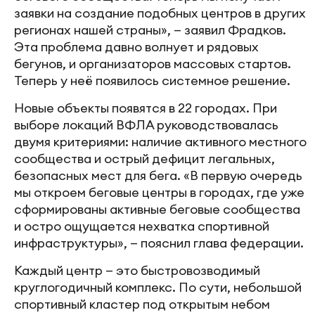
заявки на создание подобных центров в других
регионах нашей страны», — заявил Фрадков.
Эта проблема давно волнует и рядовых
бегунов, и организаторов массовых стартов.
Теперь у неё появилось системное решение.
Новые объекты появятся в 22 городах. При
выборе локаций ВФЛА руководствовалась
двумя критериями: наличие активного местного
сообщества и острый дефицит легальных,
безопасных мест для бега. «В первую очередь
мы откроем беговые центры в городах, где уже
сформированы активные беговые сообщества
и остро ощущается нехватка спортивной
инфраструктуры», — пояснил глава федерации.
Каждый центр — это быстровозводимый
круглогодичный комплекс. По сути, небольшой
спортивный кластер под открытым небом