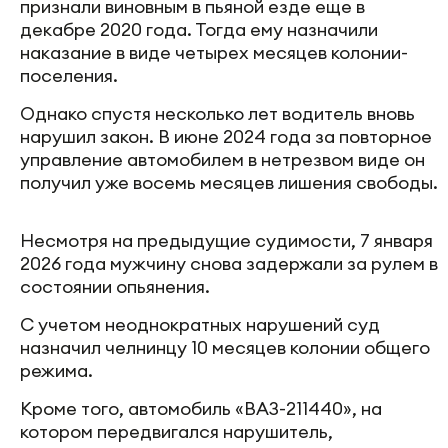
признали виновным в пьяной езде еще в
декабре 2020 года. Тогда ему назначили
наказание в виде четырех месяцев колонии-
поселения.
Однако спустя несколько лет водитель вновь
нарушил закон. В июне 2024 года за повторное
управление автомобилем в нетрезвом виде он
получил уже восемь месяцев лишения свободы.
Несмотря на предыдущие судимости, 7 января
2026 года мужчину снова задержали за рулем в
состоянии опьянения.
С учетом неоднократных нарушений суд
назначил челнинцу 10 месяцев колонии общего
режима.
Кроме того, автомобиль «ВАЗ-211440», на
котором передвигался нарушитель,