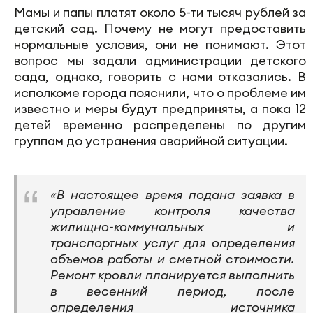
Мамы и папы платят около 5-ти тысяч рублей за
детский сад. Почему не могут предоставить
нормальные условия, они не понимают. Этот
вопрос мы задали администрации детского
сада, однако, говорить с нами отказались. В
исполкоме города пояснили, что о проблеме им
известно и меры будут предприняты, а пока 12
детей временно распределены по другим
группам до устранения аварийной ситуации.
«В настоящее время подана заявка в
управление контроля качества
жилищно-коммунальных и
транспортных услуг для определения
объемов работы и сметной стоимости.
Ремонт кровли планируется выполнить
в весенний период, после
определения источника