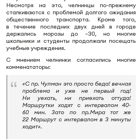
Несмотря на это, челнинцы по-прежнему
сталкиваются с проблемой долгого ожидания
общественного транспорта. Кроме того,
в течение последних двух дней в городе
держались морозы до −30, но многие
школьники и студенты продолжали посещать
учебные учреждения.
С мнением челнинки согласились многие
комменататоры:
«С пр. Чулман это просто беда! вечная
проблема и уже не первый год!
Ни уехать, ни приехать оттуда!
Маршрутки ходят с интервалом 40-
60 мин. Зато по пр.Мира тот же
22 Маршрут с интервалом в 3 минуты
ходит».