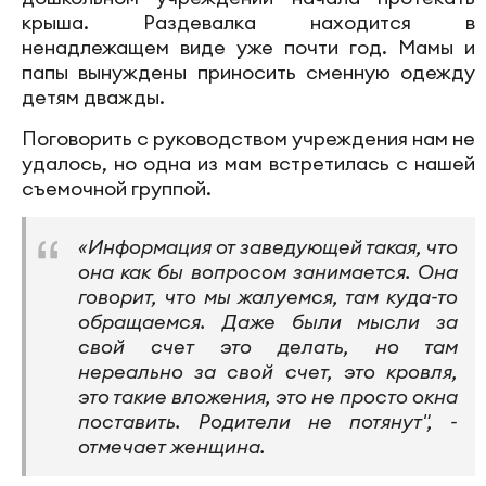
крыша. Раздевалка находится в
ненадлежащем виде уже почти год. Мамы и
папы вынуждены приносить сменную одежду
детям дважды.
Поговорить с руководством учреждения нам не
удалось, но одна из мам встретилась с нашей
съемочной группой.
«Информация от заведующей такая, что
она как бы вопросом занимается. Она
говорит, что мы жалуемся, там куда-то
обращаемся. Даже были мысли за
свой счет это делать, но там
нереально за свой счет, это кровля,
это такие вложения, это не просто окна
поставить. Родители не потянут", -
отмечает женщина.