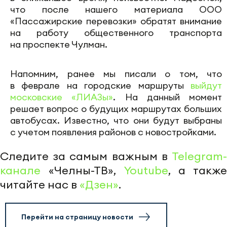
что после нашего материала ООО
«Пассажирские перевозки» обратят внимание
на работу общественного транспорта
на проспекте Чулман.
Напомним, ранее мы писали о том, что
в феврале на городские маршруты
выйдут
московские «ЛИАЗы»
. На данный момент
решает вопрос о будущих маршрутах больших
автобусах. Известно, что они будут выбраны
с учетом появления районов с новостройками.
Следите за самым важным в
Telegram-
канале
«Челны-ТВ»,
Youtube
, а также
читайте нас в
«Дзен»
.
Перейти на страницу новости