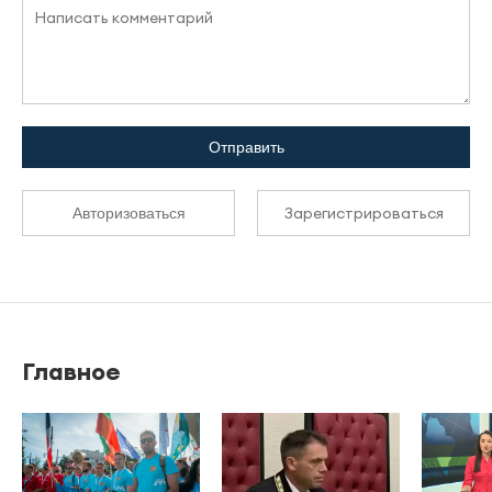
Отправить
Зарегистрироваться
Авторизоваться
Главное