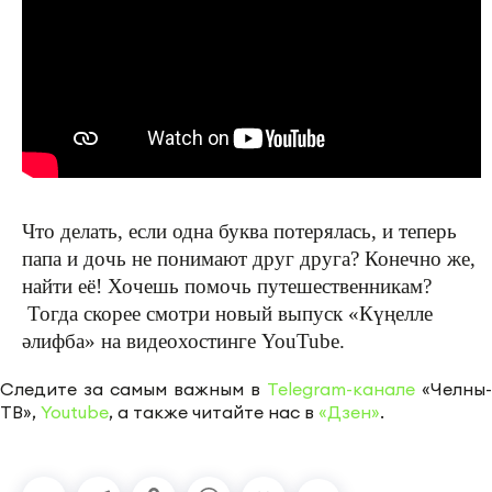
Что делать, если одна буква потерялась, и теперь
папа и дочь не понимают друг друга? Конечно же,
найти её! Хочешь помочь путешественникам?
Тогда скорее смотри новый выпуск «Күңелле
әлифба» на видеохостинге YouTube.
Следите за самым важным в
Telegram-канале
«Челны-
ТВ»,
Youtube
, а также читайте нас в
«Дзен»
.