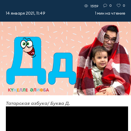
0
0
15159
14 января 2021, 11:49
1 мин на чтение
Татарская азбука/ Буква Д.