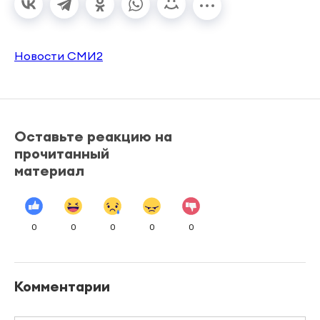
Новости СМИ2
Оставьте реакцию на
прочитанный
материал
0
0
0
0
0
Комментарии