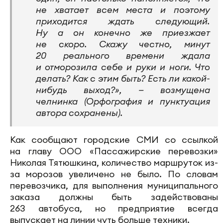
не хватает всем места и поэтому
приходится ждать следующий.
Ну а он конечно же приезжает
не скоро. Скажу честно, минут
20 реального времени ждала
и отморозила себе и руки и ноги. Что
делать? Как с этим быть? Есть ли какой-
нибудь выход?», — возмущена
челнинка (Орфография и пунктуация
автора сохранены).
Как сообщают городские СМИ со ссылкой
на главу ООО «Пассажирские перевозки»
Николая Тятюшкина, количество маршруток из-
за морозов увеличено не было. По словам
перевозчика, для выполнения муниципального
заказа должны быть задействованы
263 автобуса, но предприятие всегда
выпускает на линии чуть больше техники.