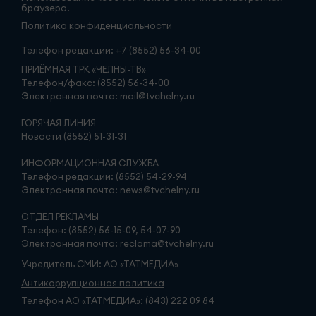
браузера.
Политика конфиденциальности
Телефон редакции:
+7 (8552) 56-34-00
ПРИЁМНАЯ ТРК «ЧЕЛНЫ-ТВ»
Телефон/факс: (8552) 56-34-00
Электронная почта: mail@tvchelny.ru
ГОРЯЧАЯ ЛИНИЯ
Новости (8552) 51-31-31
ИНФОРМАЦИОННАЯ СЛУЖБА
Телефон редакции: (8552) 54-29-94
Электронная почта: news@tvchelny.ru
ОТДЕЛ РЕКЛАМЫ
Телефон: (8552) 56-15-09, 54-07-90
Электронная почта: reclama@tvchelny.ru
Учредитель СМИ: АО «ТАТМЕДИА»
Антикоррупционная политика
Телефон АО «ТАТМЕДИА»: (843) 222 09 84