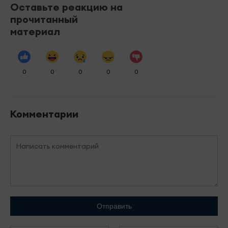
Оставьте реакцию на
прочитанный
материал
0
0
0
0
0
Комментарии
Отправить