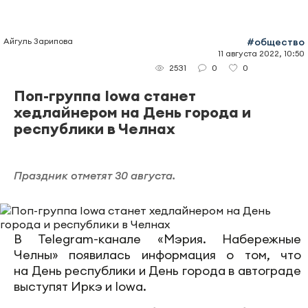
Айгуль Зарипова
#общество
11 августа 2022, 10:50
0
0
2531
Поп-группа Iowa станет
хедлайнером на День города и
республики в Челнах
Праздник отметят 30 августа.
В Telegram-канале «Мэрия. Набережные
Челны» появилась информация о том, что
на День республики и День города в автограде
выступят Иркэ и Iowa.