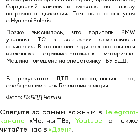
бордюрный камень и выехала на полосу
встречного движения. Там авто столкнулся
с Hyundai Solaris.
Позже выяснилось, что водитель BMW
управлял ТС в состоянии алкогольного
опьянения. В отношении водителя составлены
несколько административных материала.
Машина помещена на спецстоянку ГБУ БДД.
В результате ДТП пострадавших нет,
сообщает местная Госавтоинспекция.
Фото:
ГИБДД Челны
Следите за самым важным в
Telegram-
канале
«Челны-ТВ»,
Youtube
, а также
читайте нас в
«Дзен»
.