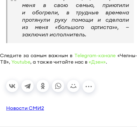
меня в свою семью, приютили
и обогрели, в трудные времена
протянули руку помощи и сделали
из меня «большого артиста»», —
заключил исполнитель.
Следите за самым важным в
Telegram-канале
«Челны-
ТВ»,
Youtube
, а также читайте нас в
«Дзен»
.
Новости СМИ2