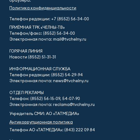
браузера.
Политика конфиденциальности
Телефон редакции:
+7 (8552) 56-34-00
ПРИЁМНАЯ ТРК «ЧЕЛНЫ-ТВ»
Телефон/факс: (8552) 56-34-00
Электронная почта: mail@tvchelny.ru
ГОРЯЧАЯ ЛИНИЯ
Новости (8552) 51-31-31
ИНФОРМАЦИОННАЯ СЛУЖБА
Телефон редакции: (8552) 54-29-94
Электронная почта: news@tvchelny.ru
ОТДЕЛ РЕКЛАМЫ
Телефон: (8552) 56-15-09, 54-07-90
Электронная почта: reclama@tvchelny.ru
Учредитель СМИ: АО «ТАТМЕДИА»
Антикоррупционная политика
Телефон АО «ТАТМЕДИА»: (843) 222 09 84