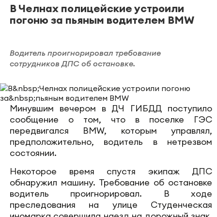
В Челнах полицейские устроили
погоню за пьяным водителем BMW
Водитель проигнорировал требование
сотрудников ДПС об остановке.
Минувшим вечером в ДЧ ГИБДД поступило
сообщение о том, что в поселке ГЭС
передвигался BMW, которым управлял,
предположительно, водитель в нетрезвом
состоянии.
Некоторое время спустя экипаж ДПС
обнаружил машину. Требование об остановке
водитель проигнорировал. В ходе
преследования на улице Студенческая
иномарка совершила наезд на дорожный знак,