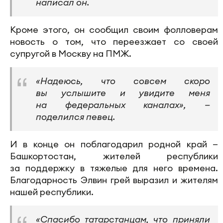
написал он.
Кроме этого, он сообщил своим фолловерам
новость о том, что переезжает со своей
супругой в Москву на ПМЖ.
«Надеюсь, что совсем скоро
вы услышите и увидите меня
на федеральных каналах», —
поделился певец.
И в конце он поблагодарил родной край —
Башкортостан, жителей республики
за поддержку в тяжелые для него времена.
Благодарность Элвин грей выразил и жителям
нашей республики.
«Спасибо татарстанцам, что приняли