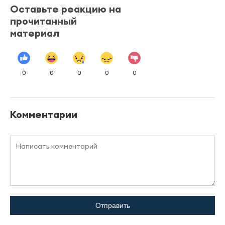
Оставьте реакцию на
прочитанный
материал
0
0
0
0
0
Комментарии
Отправить