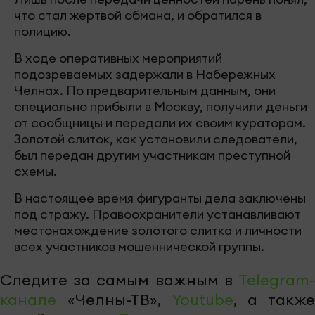
что стал жертвой обмана, и обратился в
полицию.
В ходе оперативных мероприятий
подозреваемых задержали в Набережных
Челнах. По предварительным данным, они
специально прибыли в Москву, получили деньги
от сообщницы и передали их своим кураторам.
Золотой слиток, как установили следователи,
был передан другим участникам преступной
схемы.
В настоящее время фигуранты дела заключены
под стражу. Правоохранители устанавливают
местонахождение золотого слитка и личности
всех участников мошеннической группы.
Следите за самым важным в
Telegram-
канале
«Челны-ТВ»,
Youtube
, а также