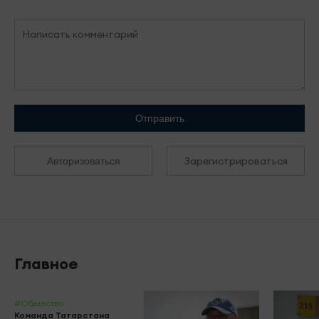
Отправить
Зарегистрироваться
Авторизоваться
Главное
#Общество
Команда Татарстана