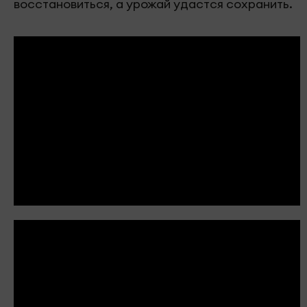
восстановиться, а урожай удастся сохранить.