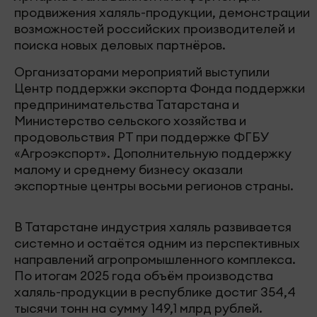
продвижения халяль-продукции, демонстрации
возможностей российских производителей и
поиска новых деловых партнёров.
Организаторами мероприятий выступили
Центр поддержки экспорта Фонда поддержки
предпринимательства Татарстана и
Министерство сельского хозяйства и
продовольствия РТ при поддержке ФГБУ
«Агроэкспорт». Дополнительную поддержку
малому и среднему бизнесу оказали
экспортные центры восьми регионов страны.
В Татарстане индустрия халяль развивается
системно и остаётся одним из перспективных
направлений агропромышленного комплекса.
По итогам 2025 года объём производства
халяль-продукции в республике достиг 354,4
тысячи тонн на сумму 149,1 млрд рублей.