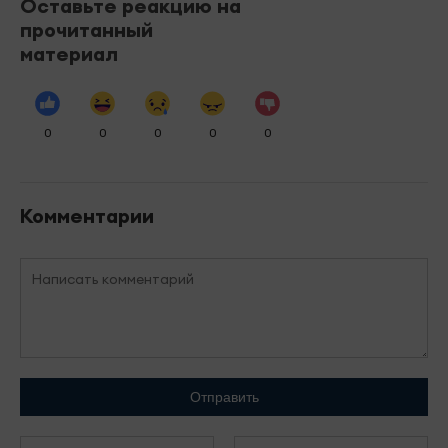
Оставьте реакцию на
прочитанный
материал
0
0
0
0
0
Комментарии
Отправить