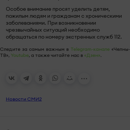
Особое внимание просят уделить детям,
пожилым людям и гражданам с хроническими
заболеваниями. При возникновении
чрезвычайных ситуаций необходимо
обращаться по номеру экстренных служб 112.
Следите за самым важным в
Telegram-канале
«Челны-
ТВ»,
Youtube
, а также читайте нас в
«Дзен»
.
Новости СМИ2