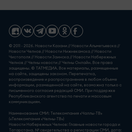
© 2011 - 2026. Новости Казани // Новости Альметьевска //
Новости Челнов // Новости Нижнекамска // Новости
Чистополя // Новости Заинска // Новости Набережных
Челнов // Челны новости // Челны Онлайн. Все права
защищены. © ТАТМЕДИА. Все материалы, размещенные
на сайте, защищены законом. Перепечатка,
воспроизведение и распространение в любом объеме
информации, размещенной на сайте, возможна только с
письменного согласия редакций СМИ. При поддержке
Республиканского агентства по печати и массовым
коммуникациям.
Наименование СМИ: Телекомпания «Чаллы-ТВ»
(«Телекомпания «Челны-ТВ»)
Новости Набережных Челнов: Главные новости города и
Татарстана. № свидетельства о регистрации СМИ, дата: