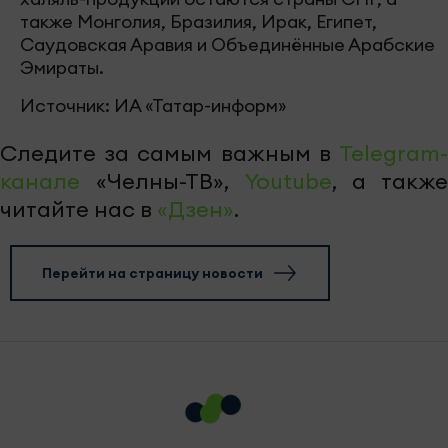
также Монголия, Бразилия, Ирак, Египет,
Саудовская Аравия и Объединённые Арабские
Эмираты.
Источник: ИА «Татар-информ»
Следите за самым важным в
Telegram-
канале
«Челны-ТВ»,
Youtube
, а также
читайте нас в
«Дзен»
.
Перейти на страницу новости