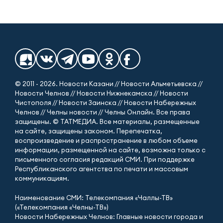
© 2011 - 2026. Новости Казани // Новости Альметьевска //
Новости Челнов // Новости Нижнекамска // Новости
Чистополя // Новости Заинска // Новости Набережных
Челнов // Челны новости // Челны Онлайн. Все права
защищены. © ТАТМЕДИА. Все материалы, размещенные
на сайте, защищены законом. Перепечатка,
воспроизведение и распространение в любом объеме
информации, размещенной на сайте, возможна только с
письменного согласия редакций СМИ. При поддержке
Республиканского агентства по печати и массовым
коммуникациям.
Наименование СМИ: Телекомпания «Чаллы-ТВ»
(«Телекомпания «Челны-ТВ»)
Новости Набережных Челнов: Главные новости города и