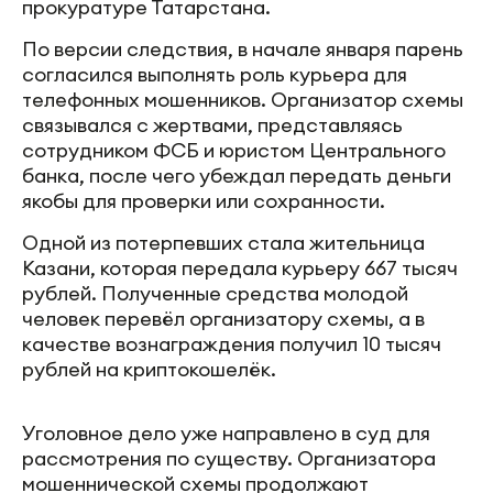
прокуратуре Татарстана.
По версии следствия, в начале января парень
согласился выполнять роль курьера для
телефонных мошенников. Организатор схемы
связывался с жертвами, представляясь
сотрудником ФСБ и юристом Центрального
банка, после чего убеждал передать деньги
якобы для проверки или сохранности.
Одной из потерпевших стала жительница
Казани, которая передала курьеру 667 тысяч
рублей. Полученные средства молодой
человек перевёл организатору схемы, а в
качестве вознаграждения получил 10 тысяч
рублей на криптокошелёк.
Уголовное дело уже направлено в суд для
рассмотрения по существу. Организатора
мошеннической схемы продолжают