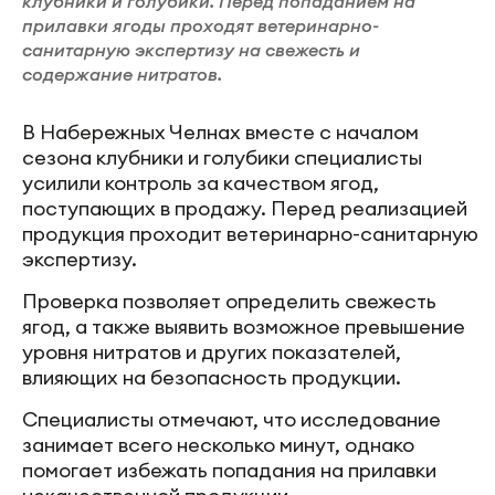
клубники и голубики. Перед попаданием на
прилавки ягоды проходят ветеринарно-
санитарную экспертизу на свежесть и
содержание нитратов.
В Набережных Челнах вместе с началом
сезона клубники и голубики специалисты
усилили контроль за качеством ягод,
поступающих в продажу. Перед реализацией
продукция проходит ветеринарно-санитарную
экспертизу.
Проверка позволяет определить свежесть
ягод, а также выявить возможное превышение
уровня нитратов и других показателей,
влияющих на безопасность продукции.
Специалисты отмечают, что исследование
занимает всего несколько минут, однако
помогает избежать попадания на прилавки