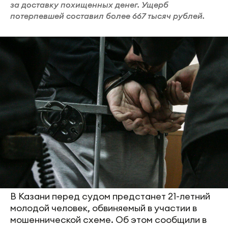
за доставку похищенных денег. Ущерб
потерпевшей составил более 667 тысяч рублей.
В Казани перед судом предстанет 21-летний
молодой человек, обвиняемый в участии в
мошеннической схеме. Об этом сообщили в