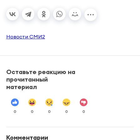
Новости СМИ2
Оставьте реакцию на
прочитанный
материал
0
0
0
0
0
Комментарии