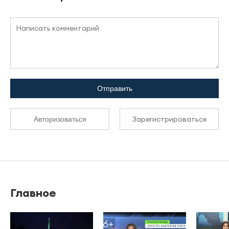
Отправить
Зарегистрироваться
Авторизоваться
Главное