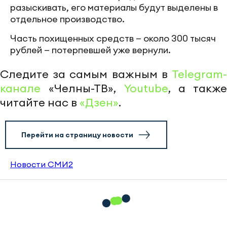
разыскивать, его материалы будут выделены в
отдельное производство.
Часть похищенных средств — около 300 тысяч
рублей — потерпевшей уже вернули.
Следите за самым важным в
Telegram-
канале
«Челны-ТВ»,
Youtube
, а также
читайте нас в
«Дзен»
.
Перейти на страницу новости
Новости СМИ2