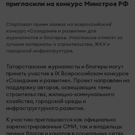
пригласили на конкурс Минстроя РФ
Стартовал прием заявок на всероссийский
конкурс «Созидание и развитие» для
журналистов и блогеров. Участников отметят за
лучшие материалы о строительстве, ЖКХ и
городской инфраструктуре.
Татарстанские журналисты и блогеры могут
принять участие в IX Всероссийском конкурсе
«Созидание и развитие». Проект направлен на
поддержку авторов, освещающих темы
строительства, жилищно-коммунального
хозяйства, городской среды и
инфраструктурного развития.
К участию приглашаются как официально
зарегистрированные СМИ, так и владельцы
личных блогов и каналов в социальных сетях,