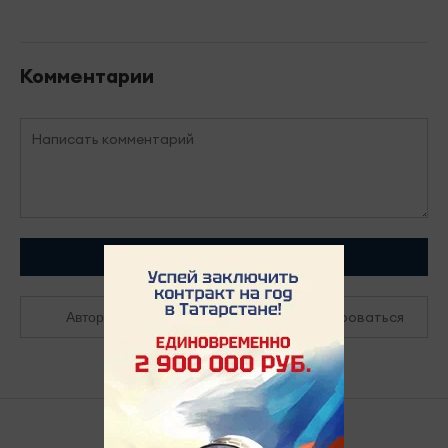
Комментарии
Отправить
Зарегистрироваться
Авторизоваться