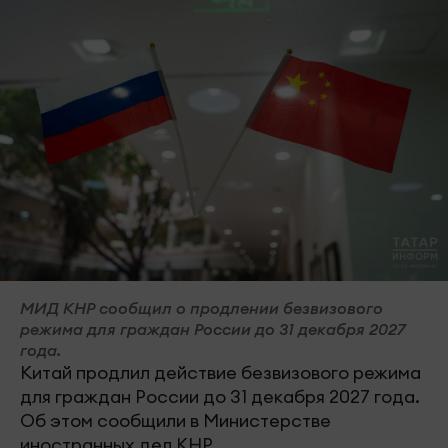
МИД КНР сообщил о продлении безвизового
режима для граждан России до 31 декабря 2027
года.
Китай продлил действие безвизового режима
для граждан России до 31 декабря 2027 года.
Об этом сообщили в Министерстве
иностранных дел КНР.