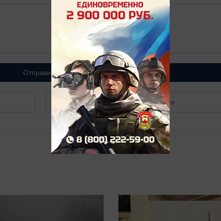
Отправить
Зарегистрироваться