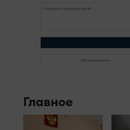
Авторизоваться
Главное