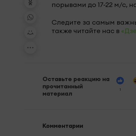
порывами до 17-22 м/с, 
Следите за самым важн
также читайте нас в
«Дз
Оставьте реакцию на
прочитанный
1
материал
Комментарии