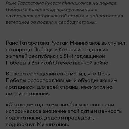
Раис Татарстана Рустам Минниханов на параде
Победы в Казани подчеркнул важность
сохранения исторической памяти и поблагодарил
ветеранов за подвиг и свободу страны.
Раис Татарстана Рустам Минниханов выступил
на параде Победы в Казани и поздравил
жителей республики с 81-й годовщиной
Победы в Великой Отечественной войне.
В своем обращении он отметил, что День
Победы остается главным и объединяющим
праздником для всей страны, несмотря на
смену поколений.
«С каждым годом мы все больше осознаем
историческое значение этой даты и ценность
подвига наших дедов и прадедов», —
подчеркнул Минниханов.