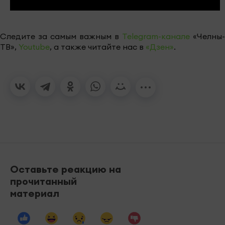
Следите за самым важным в
Telegram-канале
«Челны-
ТВ»,
Youtube
, а также читайте нас в
«Дзен»
.
Оставьте реакцию на
прочитанный
материал