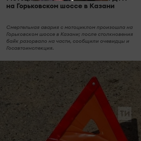
на Горьковском шоссе в Казани
Смертельная авария с мотоциклом произошла на
Горьковском шоссе в Казани; после столкновения
байк разорвало на части, сообщили очевидцы и
Госавтоинспекция.