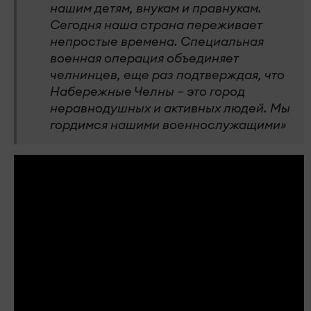
нашим детям, внукам и правнукам.
Сегодня наша страна переживает
непростые времена. Специальная
военная операция объединяет
челнинцев, еще раз подтверждая, что
Набережные Челны – это город
неравнодушных и активных людей. Мы
гордимся нашими военнослужащими»