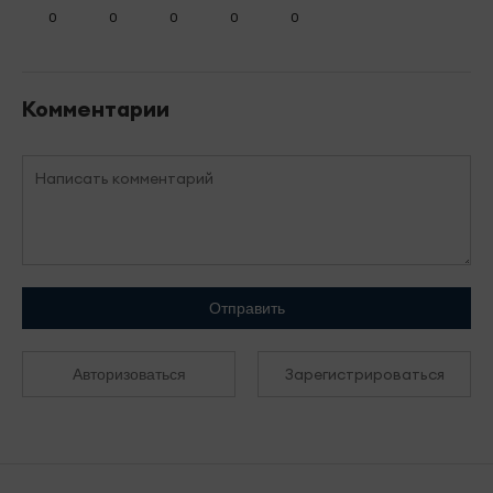
0
0
0
0
0
Комментарии
Отправить
Зарегистрироваться
Авторизоваться