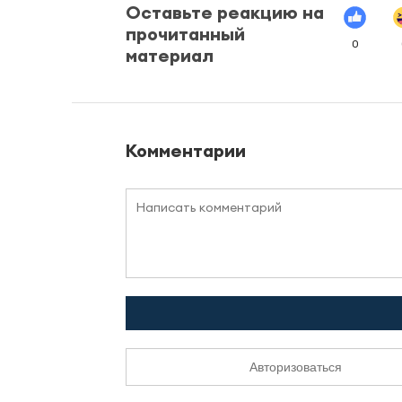
Оставьте реакцию на
прочитанный
0
материал
Комментарии
Авторизоваться