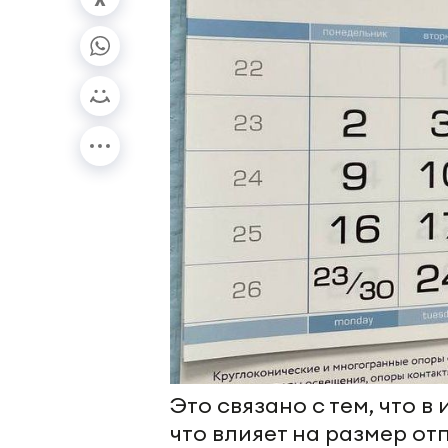
Это связано с тем, что в
что влияет на размер от