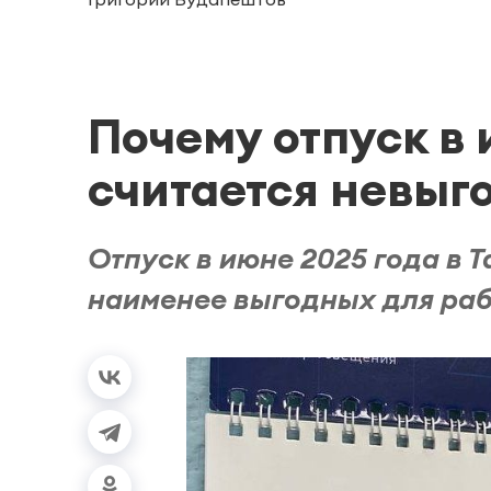
Почему отпуск в 
считается невы
Отпуск в июне 2025 года в 
наименее выгодных для раб