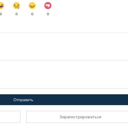
0
0
0
0
Отправить
Зарегистрироваться