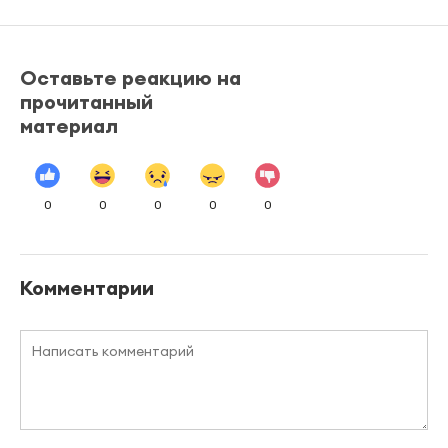
Оставьте реакцию на
прочитанный
материал
0
0
0
0
0
Комментарии