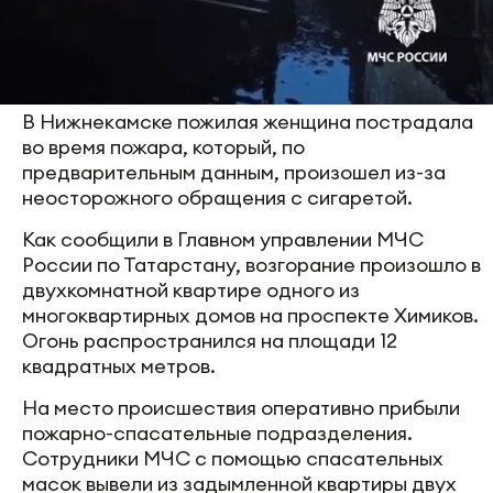
В Нижнекамске пожилая женщина пострадала
во время пожара, который, по
предварительным данным, произошел из-за
неосторожного обращения с сигаретой.
Как сообщили в Главном управлении МЧС
России по Татарстану, возгорание произошло в
двухкомнатной квартире одного из
многоквартирных домов на проспекте Химиков.
Огонь распространился на площади 12
квадратных метров.
На место происшествия оперативно прибыли
пожарно-спасательные подразделения.
Сотрудники МЧС с помощью спасательных
масок вывели из задымленной квартиры двух