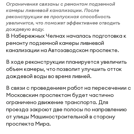
Ограничения связаны с ремонтом подземной
камеры ливневой канализации. После
реконструкции ее пропускная способность
увеличится, что поможет эффективнее отводить
дождевую воду.
В Набережных Челнах началась подготовка к
ремонту подземной камеры ливневой
канализации на Автозаводском проспекте.
В ходе реконструкции планируется увеличить
объем камеры, что позволит улучшить отток
дождевой воды во время ливней.
В связи с проведением работ на пересечении с
Московским проспектом будет частично
ограничено движение транспорта. Для
проезда закроют две полосы по направлению
от улицы Машиностроительной в сторону
проспекта Мира.