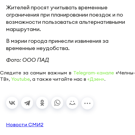
Жителей просят учитывать временные
ограничения при планировании поездок и по
возможности пользоваться альтернативными
маршрутами.
В мэрии города принесли извинения за
временные неудобства.
Фото: ООО ПАД
Следите за самым важным в
Telegram-канале
«Челны-
ТВ»,
Youtube
, а также читайте нас в
«Дзен»
.
Новости СМИ2