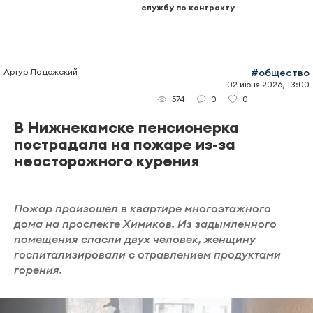
службу по контракту
Артур Ладожский
#общество
02 июня 2026, 13:00
0
0
574
В Нижнекамске пенсионерка
пострадала на пожаре из-за
неосторожного курения
Пожар произошел в квартире многоэтажного
дома на проспекте Химиков. Из задымленного
помещения спасли двух человек, женщину
госпитализировали с отравлением продуктами
горения.