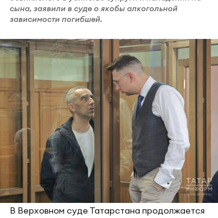
сына, заявили в суде о якобы алкогольной
зависимости погибшей.
В Верховном суде Татарстана продолжается