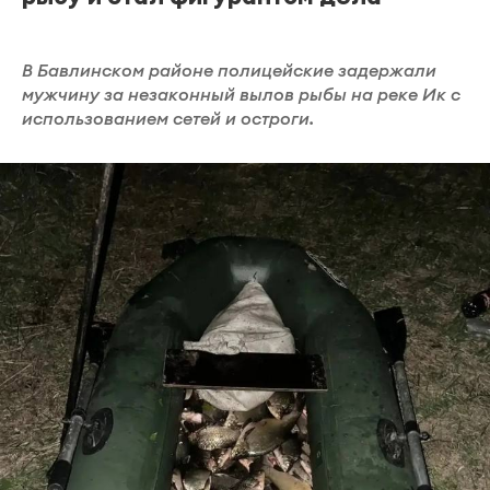
В Бавлинском районе полицейские задержали
мужчину за незаконный вылов рыбы на реке Ик с
использованием сетей и остроги.