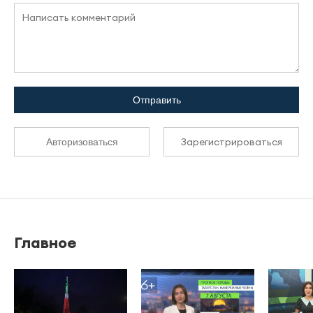
Отправить
Зарегистрироваться
Авторизоваться
Главное