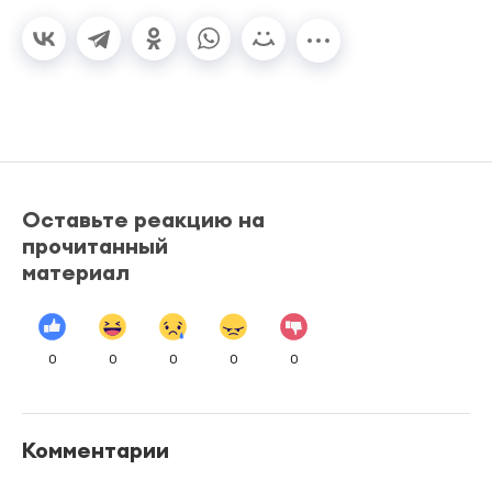
Оставьте реакцию на
прочитанный
материал
0
0
0
0
0
Комментарии