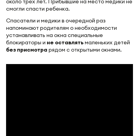
около трех лет. Прибывшие на место медики не
смогли спасти ребенка.
Спасатели и медики в очередной раз
напоминают родителям о необходимости
устанавливать на окна специальные
блокираторы и
не оставлять
маленьких детей
без присмотра
рядом с открытыми окнами.