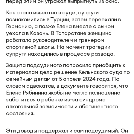
перед этим он угрожал выпрыгнуть из окна.
Как стало известно в суде, супруги
познакомились в Турции, затем переехали в
Германию, а позже Елена вместе с сыном
уехала в Казань. В Татарстане женщина
работала руководителем и тренером
спортивной школы. На момент трагедии
супруги находились в процессе развода.
Защита подсудимого попросила приобщить к
материалам дела решение Кельнского суда по
семейным делам от 5 апреля 2024 года. По
словам адвокатов, в документе говорится, что
Елена Рябинина якобы не могла полноценно
заботиться о ребенке из-за синдрома
алкогольной зависимости и абстинентного
состояния.
Эти доводы поддержал и сам подсудимый. Он