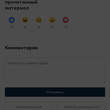
прочитанный
материал
0
0
0
0
0
Комментарии
Отправить
Зарегистрироваться
Авторизоваться