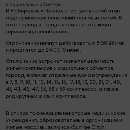
и социальных объектов.
В Набережных Челнах стартует второй этап
гидравлических испытаний тепловых сетей. В
этот период в городе временно отключат
горячее водоснабжение.
Ограничения начнут действовать с 8:00 28 мая
и продлятся до 24:00 10 июня.
Отключение затронет значительную часть
жилых комплексов и социальных объектов
города, включая отдельные дома и учреждения
в 7, 8, 9, 10, 11, 13, 14, 15, 16, 17, 18, 19, 20, 21, 31, 40,
41, 43, 45, 47, 56, 58 и 59 комплексах, а также
ряд крупных жилых комплексов.
В список также вошли некоторые медицинские
учреждения, образовательные организации и
жилые массивы, включая «Sunrise City»,