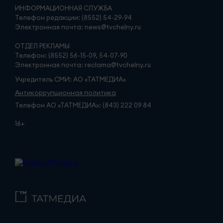
ИНФОРМАЦИОННАЯ СЛУЖБА
Телефон редакции: (8552) 54-29-94
Электронная почта: news@tvchelny.ru
ОТДЕЛ РЕКЛАМЫ
Телефон: (8552) 56-15-09, 54-07-90
Электронная почта: reclama@tvchelny.ru
Учредитель СМИ: АО «ТАТМЕДИА»
Антикоррупционная политика
Телефон АО «ТАТМЕДИА»: (843) 222 09 84
16+