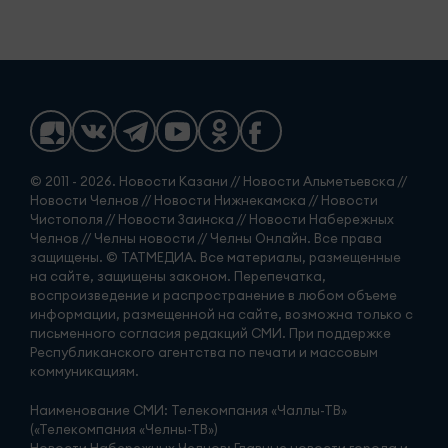
© 2011 - 2026. Новости Казани // Новости Альметьевска //
Новости Челнов // Новости Нижнекамска // Новости
Чистополя // Новости Заинска // Новости Набережных
Челнов // Челны новости // Челны Онлайн. Все права
защищены. © ТАТМЕДИА. Все материалы, размещенные
на сайте, защищены законом. Перепечатка,
воспроизведение и распространение в любом объеме
информации, размещенной на сайте, возможна только с
письменного согласия редакций СМИ. При поддержке
Республиканского агентства по печати и массовым
коммуникациям.
Наименование СМИ: Телекомпания «Чаллы-ТВ»
(«Телекомпания «Челны-ТВ»)