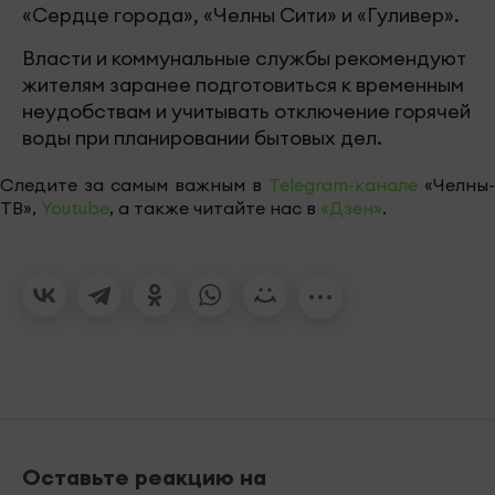
«Сердце города», «Челны Сити» и «Гуливер».
Власти и коммунальные службы рекомендуют
жителям заранее подготовиться к временным
неудобствам и учитывать отключение горячей
воды при планировании бытовых дел.
Следите за самым важным в
Telegram-канале
«Челны-
ТВ»,
Youtube
, а также читайте нас в
«Дзен»
.
Оставьте реакцию на