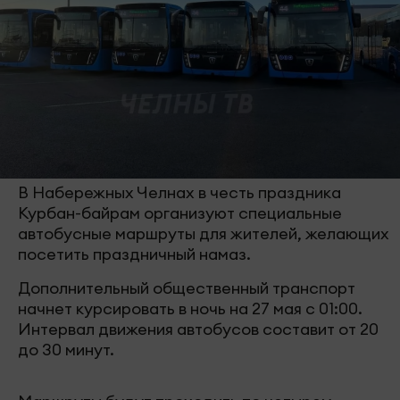
В Набережных Челнах в честь праздника
Курбан-байрам организуют специальные
автобусные маршруты для жителей, желающих
посетить праздничный намаз.
Дополнительный общественный транспорт
начнет курсировать в ночь на 27 мая с 01:00.
Интервал движения автобусов составит от 20
до 30 минут.