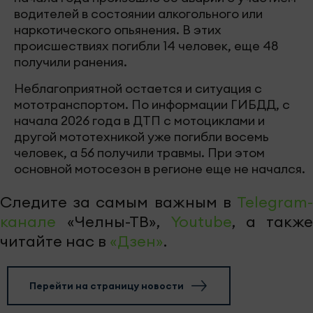
водителей в состоянии алкогольного или
наркотического опьянения. В этих
происшествиях погибли 14 человек, еще 48
получили ранения.
Неблагоприятной остается и ситуация с
мототранспортом. По информации ГИБДД, с
начала 2026 года в ДТП с мотоциклами и
другой мототехникой уже погибли восемь
человек, а 56 получили травмы. При этом
основной мотосезон в регионе еще не начался.
Следите за самым важным в
Telegram-
канале
«Челны-ТВ»,
Youtube
, а также
читайте нас в
«Дзен»
.
Перейти на страницу новости