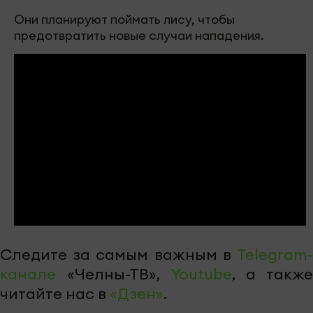
Они планируют поймать лису, чтобы
предотвратить новые случаи нападения.
Следите за самым важным в
Telegram-
канале
«Челны-ТВ»,
Youtube
, а также
читайте нас в
«Дзен»
.