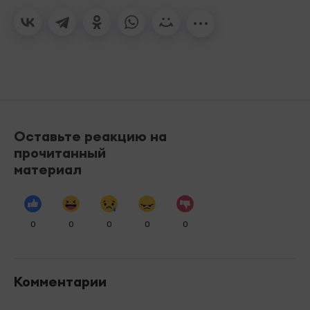
Оставьте реакцию на
прочитанный
материал
0
0
0
0
0
Комментарии