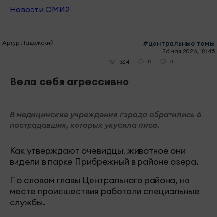
Новости СМИ2
Артур Ладожский
#центральные темы
26 мая 2026, 18:45
0
0
624
Вела себя агрессивно
В медицинские учреждения города обратились 6
пострадавших, которых укусила лиса.
Как утверждают очевидцы, животное они
видели в парке Прибрежный в районе озера.
По словам главы Центрального района, на
месте происшествия работали специальные
службы.