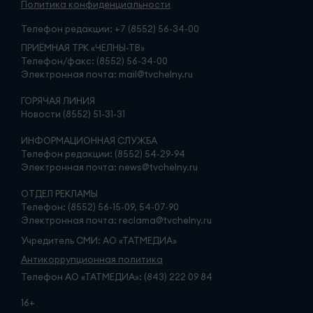
Политика конфиденциальности
Телефон редакции:
+7 (8552) 56-34-00
ПРИЁМНАЯ ТРК «ЧЕЛНЫ-ТВ»
Телефон/факс: (8552) 56-34-00
Электронная почта: mail@tvchelny.ru
ГОРЯЧАЯ ЛИНИЯ
Новости (8552) 51-31-31
ИНФОРМАЦИОННАЯ СЛУЖБА
Телефон редакции: (8552) 54-29-94
Электронная почта: news@tvchelny.ru
ОТДЕЛ РЕКЛАМЫ
Телефон: (8552) 56-15-09, 54-07-90
Электронная почта: reclama@tvchelny.ru
Учредитель СМИ: АО «ТАТМЕДИА»
Антикоррупционная политика
Телефон АО «ТАТМЕДИА»: (843) 222 09 84
16+