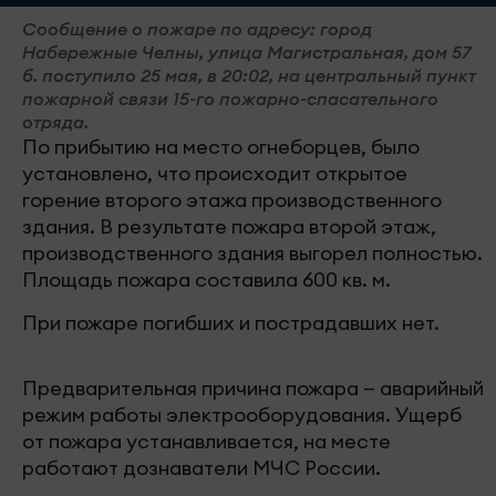
Сообщение о пожаре по адресу: город
Набережные Челны, улица Магистральная, дом 57
б. поступило 25 мая, в 20:02, на центральный пункт
пожарной связи 15-го пожарно-спасательного
отряда.
По прибытию на место огнеборцев, было
установлено, что происходит открытое
горение второго этажа производственного
здания. В результате пожара второй этаж,
производственного здания выгорел полностью.
Площадь пожара составила 600 кв. м.
При пожаре погибших и пострадавших нет.
Предварительная причина пожара — аварийный
режим работы электрооборудования. Ущерб
от пожара устанавливается, на месте
работают дознаватели МЧС России.