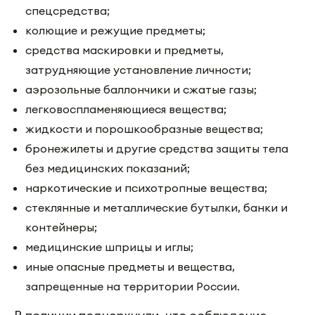
спецсредства;
колющие и режущие предметы;
средства маскировки и предметы,
затрудняющие установление личности;
аэрозольные баллончики и сжатые газы;
легковоспламеняющиеся вещества;
жидкости и порошкообразные вещества;
бронежилеты и другие средства защиты тела
без медицинских показаний;
наркотические и психотропные вещества;
стеклянные и металлические бутылки, банки и
контейнеры;
медицинские шприцы и иглы;
иные опасные предметы и вещества,
запрещенные на территории России.