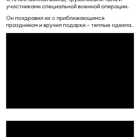
участниками специальной военной операции.
Он поздравил их с приближающимся
праздником и вручил подарки – теплые одеяла.