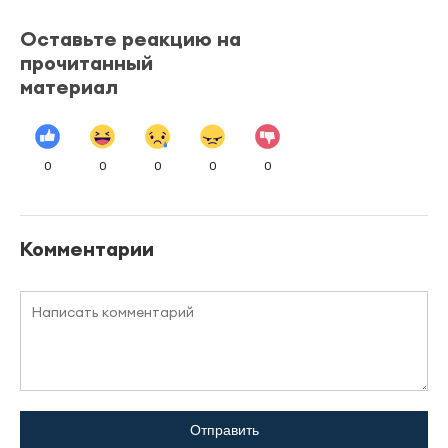
Оставьте реакцию на
прочитанный
материал
0
0
0
0
0
Комментарии
Отправить