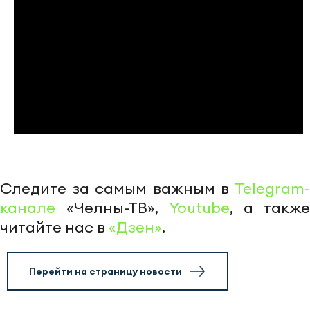
Следите за самым важным в
Telegram-
канале
«Челны-ТВ»,
Youtube
, а также
читайте нас в
«Дзен»
.
Перейти на страницу новости