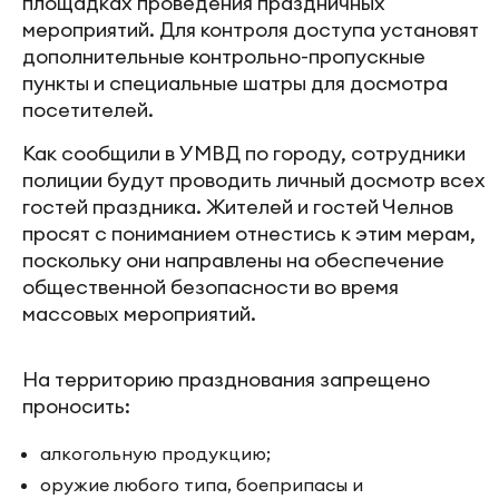
площадках проведения праздничных
мероприятий. Для контроля доступа установят
дополнительные контрольно-пропускные
пункты и специальные шатры для досмотра
посетителей.
Как сообщили в УМВД по городу, сотрудники
полиции будут проводить личный досмотр всех
гостей праздника. Жителей и гостей Челнов
просят с пониманием отнестись к этим мерам,
поскольку они направлены на обеспечение
общественной безопасности во время
массовых мероприятий.
На территорию празднования запрещено
проносить:
алкогольную продукцию;
оружие любого типа, боеприпасы и