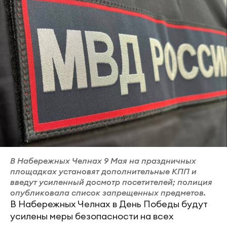
В Набережных Челнах 9 Мая на праздничных
площадках установят дополнительные КПП и
введут усиленный досмотр посетителей; полиция
опубликовала список запрещенных предметов.
В Набережных Челнах в День Победы будут
усилены меры безопасности на всех