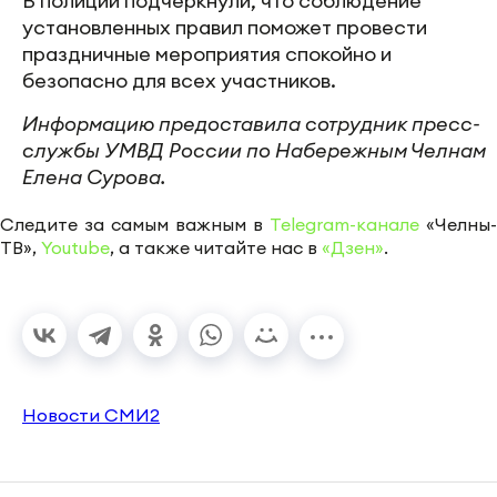
В полиции подчеркнули, что соблюдение
установленных правил поможет провести
праздничные мероприятия спокойно и
безопасно для всех участников.
Информацию предоставила сотрудник пресс-
службы УМВД России по Набережным Челнам
Елена Сурова.
Следите за самым важным в
Telegram-канале
«Челны-
ТВ»,
Youtube
, а также читайте нас в
«Дзен»
.
Новости СМИ2