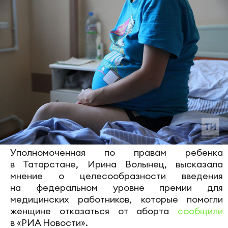
Уполномоченная по правам ребенка
в Татарстане, Ирина Волынец, высказала
мнение о целесообразности введения
на федеральном уровне премии для
медицинских работников, которые помогли
женщине отказаться от аборта
сообщили
в «РИА Новости».