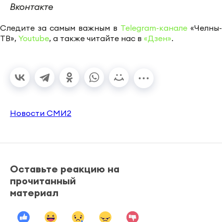
Вконтакте
Следите за самым важным в
Telegram-канале
«Челны-
ТВ»,
Youtube
, а также читайте нас в
«Дзен»
.
Новости СМИ2
Оставьте реакцию на
прочитанный
материал