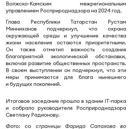
Волжско-Камским межрегиональным
управлением Росприроднадзора на 2024 год.
Глава Республики Татарстан Рустам
Минниханов подчеркнул, что охрана
окружающей среды и улучшение качества
жизни населения остаются приоритетными.
Он также отметил важность создания
благоприятной экологической обстановки,
включая развитие общественных пространств.
В своем выступлении он подчеркнул, что эти
меры принимаются для блага нынешнего
и будущих поколений.
Итоговое заседание прошло в здании IT-парка
и собрало руководителя Росприроднадзора
Светлану Радионову.
Фото: со страницы Фарида Салахова во