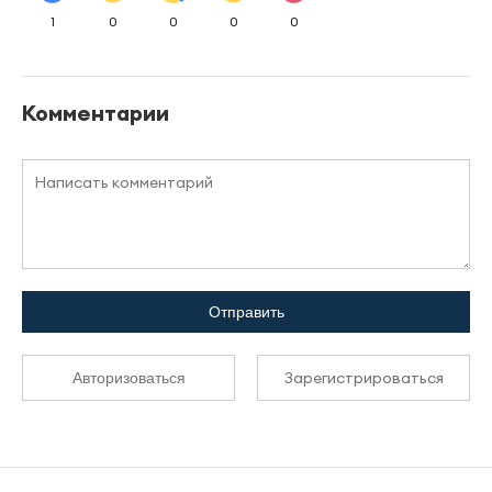
1
0
0
0
0
Комментарии
Отправить
Зарегистрироваться
Авторизоваться