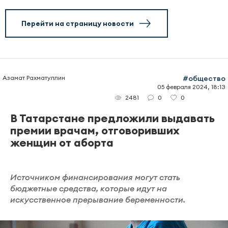
Перейти на страницу новости
Азамат Рахматуллин
#общество
05 февраля 2024, 18:13
0
0
2481
В Татарстане предложили выдавать
премии врачам, отговоривших
женщин от аборта
Источником финансирования могут стать
бюджетные средства, которые идут на
искусственное прерывание беременности.