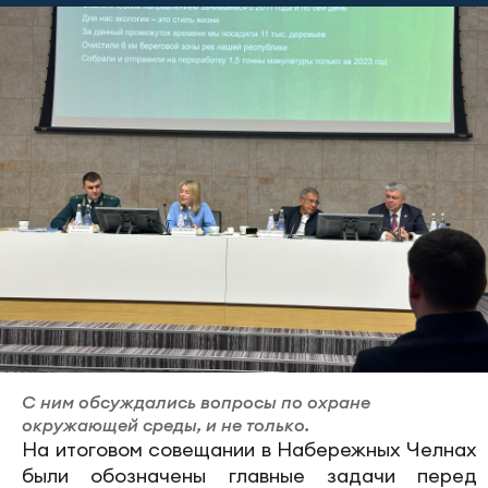
С ним обсуждались вопросы по охране
окружающей среды, и не только.
На итоговом совещании в Набережных Челнах
были обозначены главные задачи перед