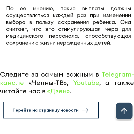
По ее мнению, такие выплаты должны
осуществляться каждый раз при изменении
выбора в пользу сохранения ребенка. Она
считает, что это стимулирующая мера для
медицинского персонала, способствующая
сохранению жизни нерожденных детей.
Следите за самым важным в
Telegram-
канале
«Челны-ТВ»,
Youtube
, а также
читайте нас в
«Дзен»
.
Перейти на страницу новости