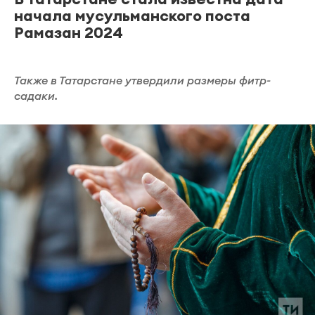
начала мусульманского поста
Рамазан 2024
Также в Татарстане утвердили размеры фитр-
садаки.